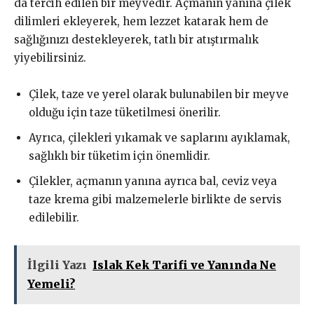
da tercih edilen bir meyvedir. Açmanın yanına çilek
dilimleri ekleyerek, hem lezzet katarak hem de
sağlığınızı destekleyerek, tatlı bir atıştırmalık
yiyebilirsiniz.
Çilek, taze ve yerel olarak bulunabilen bir meyve
olduğu için taze tüketilmesi önerilir.
Ayrıca, çilekleri yıkamak ve saplarını ayıklamak,
sağlıklı bir tüketim için önemlidir.
Çilekler, açmanın yanına ayrıca bal, ceviz veya
taze krema gibi malzemelerle birlikte de servis
edilebilir.
İlgili Yazı
Islak Kek Tarifi ve Yanında Ne
Yemeli?