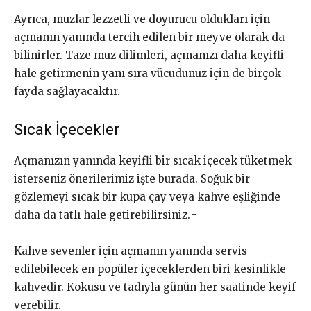
Ayrıca, muzlar lezzetli ve doyurucu oldukları için
açmanın yanında tercih edilen bir meyve olarak da
bilinirler. Taze muz dilimleri, açmanızı daha keyifli
hale getirmenin yanı sıra vücudunuz için de birçok
fayda sağlayacaktır.
Sıcak İçecekler
Açmanızın yanında keyifli bir sıcak içecek tüketmek
isterseniz önerilerimiz işte burada. Soğuk bir
gözlemeyi sıcak bir kupa çay veya kahve eşliğinde
daha da tatlı hale getirebilirsiniz.=
Kahve sevenler için açmanın yanında servis
edilebilecek en popüler içeceklerden biri kesinlikle
kahvedir. Kokusu ve tadıyla günün her saatinde keyif
verebilir.