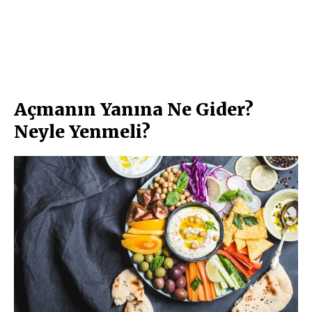
Açmanın Yanına Ne Gider?
Neyle Yenmeli?