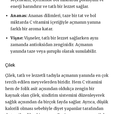
enerji barındırır ve tatlı bir lezzet sağlar.
Ananas:
Ananas dilimleri, taze bir tat ve bol
miktarda C vitamini içeriğiyle açmanın yanına
farklı bir aroma katar.
Vişne:
Vişneler, tatlı bir lezzet sağlarken aynı
zamanda antioksidan zenginidir. Açmanın
yanında taze veya şuruplu olarak sunulabilir.
Çilek
Çilek, tatlı ve lezzetli tadıyla açmanın yanında en çok
tercih edilen meyvelerden biridir. Hem C vitamini
hem de folik asit açısından oldukça zengin bir
kaynak olan çilek, sindirim sistemini düzenleyerek
sağlık açısından da birçok fayda sağlar. Ayrıca, düşük
kalorili olması sebebiyle diyet yapanlar tarafından