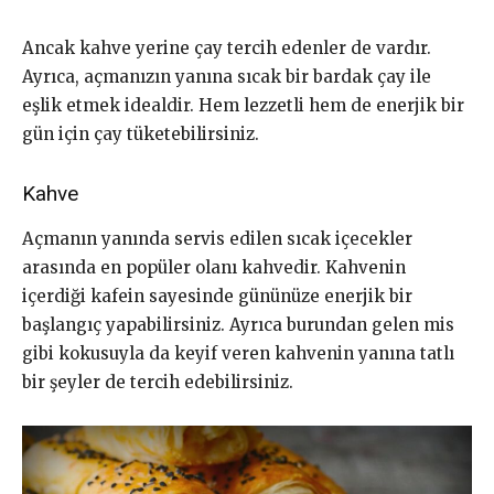
Ancak kahve yerine çay tercih edenler de vardır.
Ayrıca, açmanızın yanına sıcak bir bardak çay ile
eşlik etmek idealdir. Hem lezzetli hem de enerjik bir
gün için çay tüketebilirsiniz.
Kahve
Açmanın yanında servis edilen sıcak içecekler
arasında en popüler olanı kahvedir. Kahvenin
içerdiği kafein sayesinde gününüze enerjik bir
başlangıç yapabilirsiniz. Ayrıca burundan gelen mis
gibi kokusuyla da keyif veren kahvenin yanına tatlı
bir şeyler de tercih edebilirsiniz.