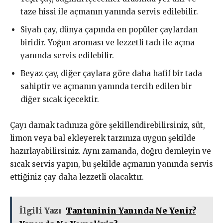
taze hissi ile açmanın yanında servis edilebilir.
Siyah çay, dünya çapında en popüler çaylardan
biridir. Yoğun aroması ve lezzetli tadı ile açma
yanında servis edilebilir.
Beyaz çay, diğer çaylara göre daha hafif bir tada
sahiptir ve açmanın yanında tercih edilen bir
diğer sıcak içecektir.
Çayı damak tadınıza göre şekillendirebilirsiniz, süt,
limon veya bal ekleyerek tarzınıza uygun şekilde
hazırlayabilirsiniz. Aynı zamanda, doğru demleyin ve
sıcak servis yapın, bu şekilde açmanın yanında servis
ettiğiniz çay daha lezzetli olacaktır.
İlgili Yazı
Tantuninin Yanında Ne Yenir?