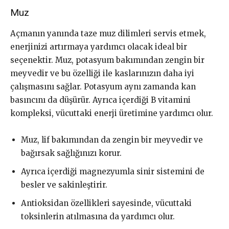
Muz
Açmanın yanında taze muz dilimleri servis etmek,
enerjinizi artırmaya yardımcı olacak ideal bir
seçenektir. Muz, potasyum bakımından zengin bir
meyvedir ve bu özelliği ile kaslarınızın daha iyi
çalışmasını sağlar. Potasyum aynı zamanda kan
basıncını da düşürür. Ayrıca içerdiği B vitamini
kompleksi, vücuttaki enerji üretimine yardımcı olur.
Muz, lif bakımından da zengin bir meyvedir ve
bağırsak sağlığınızı korur.
Ayrıca içerdiği magnezyumla sinir sistemini de
besler ve sakinleştirir.
Antioksidan özellikleri sayesinde, vücuttaki
toksinlerin atılmasına da yardımcı olur.