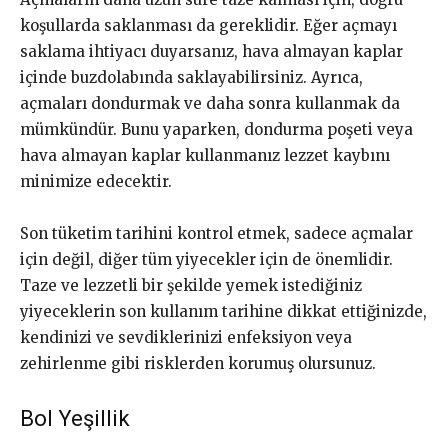
koşullarda saklanması da gereklidir. Eğer açmayı
saklama ihtiyacı duyarsanız, hava almayan kaplar
içinde buzdolabında saklayabilirsiniz. Ayrıca,
açmaları dondurmak ve daha sonra kullanmak da
mümkündür. Bunu yaparken, dondurma poşeti veya
hava almayan kaplar kullanmanız lezzet kaybını
minimize edecektir.
Son tüketim tarihini kontrol etmek, sadece açmalar
için değil, diğer tüm yiyecekler için de önemlidir.
Taze ve lezzetli bir şekilde yemek istediğiniz
yiyeceklerin son kullanım tarihine dikkat ettiğinizde,
kendinizi ve sevdiklerinizi enfeksiyon veya
zehirlenme gibi risklerden korumuş olursunuz.
Bol Yeşillik