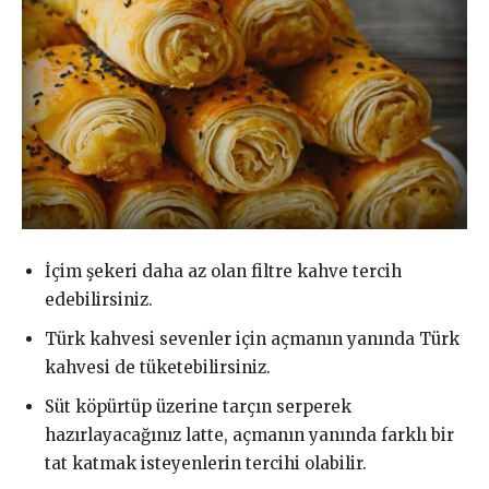
İçim şekeri daha az olan filtre kahve tercih
edebilirsiniz.
Türk kahvesi sevenler için açmanın yanında Türk
kahvesi de tüketebilirsiniz.
Süt köpürtüp üzerine tarçın serperek
hazırlayacağınız latte, açmanın yanında farklı bir
tat katmak isteyenlerin tercihi olabilir.