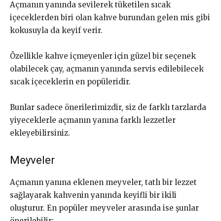
Açmanın yanında sevilerek tüketilen sıcak
içeceklerden biri olan kahve burundan gelen mis gibi
kokusuyla da keyif verir.
Özellikle kahve içmeyenler için güzel bir seçenek
olabilecek çay, açmanın yanında servis edilebilecek
sıcak içeceklerin en popüleridir.
Bunlar sadece önerilerimizdir, siz de farklı tarzlarda
yiyeceklerle açmanın yanına farklı lezzetler
ekleyebilirsiniz.
Meyveler
Açmanın yanına eklenen meyveler, tatlı bir lezzet
sağlayarak kahvenin yanında keyifli bir ikili
oluşturur. En popüler meyveler arasında ise şunlar
önerilebilir: