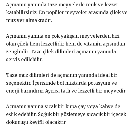
Açmanın yanında taze meyvelerle renk ve lezzet
katabilirsiniz. En popüler meyveler arasında çilek ve
muz yer almaktadır.
Açmanın yanına en çok yakışan meyvelerden biri
olan çilek hem lezzetlidir hem de vitamin açısından
zengindir. Taze çilek dilimleri açmanın yanında
servis edilebilir.
Taze muz dilimleri de açmanın yanında ideal bir
seçenektir. İçerisinde bol miktarda potasyum ve
enerji barındırır. Ayrıca tatlı ve lezzetli bir meyvedir.
Açmanın yanına sıcak bir kupa çay veya kahve de
eşlik edebilir. Soğuk bir gözlemeye sıcacık bir içecek
dokunuşu keyifli olacaktır.