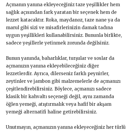
Açmanın yanına ekleyeceğiniz taze yeşillikler hem
sağlık açısından fark yaratan bir seçenek hem de
lezzet katacaktır. Roka, maydanoz, taze nane ya da
marul gibi sizi ve misafirlerinizin damak tadına
uygun yeşillikleri kullanabilirsiniz. Bununla birlikte,
sadece yeşillerle yetinmek zorunda değilsiniz.
Bunun yanında, baharlıklar, turşular ve soslar da
açmanızın yanına ekleyebileceğiniz diğer
lezzetlerdir. Ayrıca, dilerseniz farklı peynirler,
zeytinler ve jambon gibi malzemelerle de açmanızı
çeşitlendirebilirsiniz. Böylece, açmanızı sadece
klasik bir kahvaltı seçeneği değil, aynı zamanda
öğlen yemeği, atıştırmalık veya hafif bir akşam
yemeği alternatifi haline getirebilirsiniz.
Unutmayın, açmanızın yanına ekleyeceğiniz her türlü