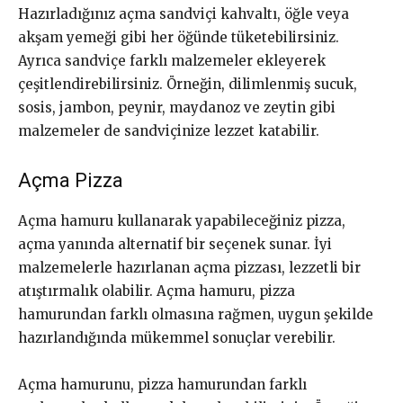
Hazırladığınız açma sandviçi kahvaltı, öğle veya
akşam yemeği gibi her öğünde tüketebilirsiniz.
Ayrıca sandviçe farklı malzemeler ekleyerek
çeşitlendirebilirsiniz. Örneğin, dilimlenmiş sucuk,
sosis, jambon, peynir, maydanoz ve zeytin gibi
malzemeler de sandviçinize lezzet katabilir.
Açma Pizza
Açma hamuru kullanarak yapabileceğiniz pizza,
açma yanında alternatif bir seçenek sunar. İyi
malzemelerle hazırlanan açma pizzası, lezzetli bir
atıştırmalık olabilir. Açma hamuru, pizza
hamurundan farklı olmasına rağmen, uygun şekilde
hazırlandığında mükemmel sonuçlar verebilir.
Açma hamurunu, pizza hamurundan farklı