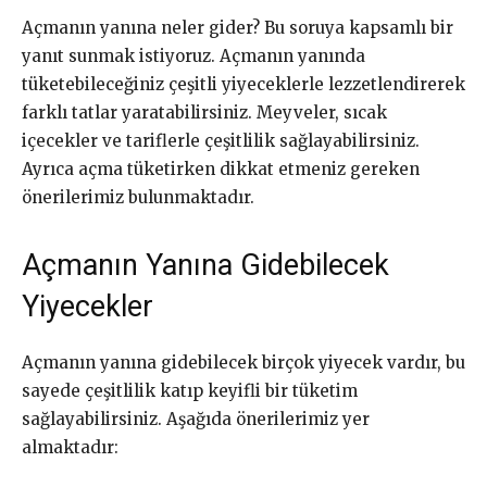
Açmanın yanına neler gider? Bu soruya kapsamlı bir
yanıt sunmak istiyoruz. Açmanın yanında
tüketebileceğiniz çeşitli yiyeceklerle lezzetlendirerek
farklı tatlar yaratabilirsiniz. Meyveler, sıcak
içecekler ve tariflerle çeşitlilik sağlayabilirsiniz.
Ayrıca açma tüketirken dikkat etmeniz gereken
önerilerimiz bulunmaktadır.
Açmanın Yanına Gidebilecek
Yiyecekler
Açmanın yanına gidebilecek birçok yiyecek vardır, bu
sayede çeşitlilik katıp keyifli bir tüketim
sağlayabilirsiniz. Aşağıda önerilerimiz yer
almaktadır: