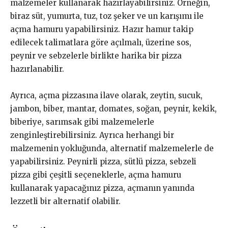
malzemeler kullanarak hazırlayabilirsiniz. Örneğin,
biraz süt, yumurta, tuz, toz şeker ve un karışımı ile
açma hamuru yapabilirsiniz. Hazır hamur takip
edilecek talimatlara göre açılmalı, üzerine sos,
peynir ve sebzelerle birlikte harika bir pizza
hazırlanabilir.
Ayrıca, açma pizzasına ilave olarak, zeytin, sucuk,
jambon, biber, mantar, domates, soğan, peynir, kekik,
biberiye, sarımsak gibi malzemelerle
zenginleştirebilirsiniz. Ayrıca herhangi bir
malzemenin yokluğunda, alternatif malzemelerle de
yapabilirsiniz. Peynirli pizza, sütlü pizza, sebzeli
pizza gibi çeşitli seçeneklerle, açma hamuru
kullanarak yapacağınız pizza, açmanın yanında
lezzetli bir alternatif olabilir.