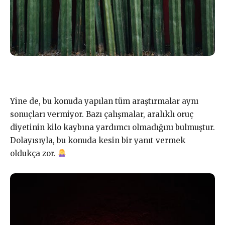
Yine de, bu konuda yapılan tüm araştırmalar aynı
sonuçları vermiyor. Bazı çalışmalar, aralıklı oruç
diyetinin kilo kaybına yardımcı olmadığını bulmuştur.
Dolayısıyla, bu konuda kesin bir yanıt vermek
oldukça zor.