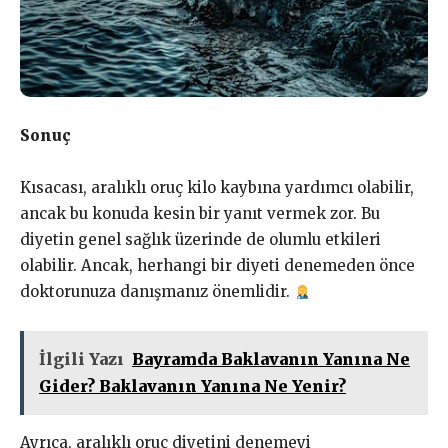
Sonuç
Kısacası, aralıklı oruç kilo kaybına yardımcı olabilir,
ancak bu konuda kesin bir yanıt vermek zor. Bu
diyetin genel sağlık üzerinde de olumlu etkileri
olabilir. Ancak, herhangi bir diyeti denemeden önce
doktorunuza danışmanız önemlidir.
İlgili Yazı
Bayramda Baklavanın Yanına Ne
Gider? Baklavanın Yanına Ne Yenir?
Ayrıca, aralıklı oruç diyetini denemeyi