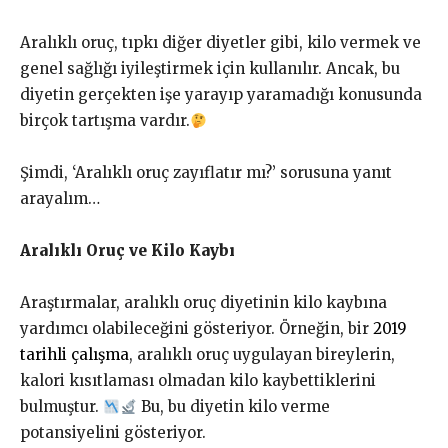
Aralıklı oruç, tıpkı diğer diyetler gibi, kilo vermek ve
genel sağlığı iyileştirmek için kullanılır. Ancak, bu
diyetin gerçekten işe yarayıp yaramadığı konusunda
birçok tartışma vardır.
Şimdi, ‘Aralıklı oruç zayıflatır mı?’ sorusuna yanıt
arayalım…
Aralıklı Oruç ve Kilo Kaybı
Araştırmalar, aralıklı oruç diyetinin kilo kaybına
yardımcı olabileceğini gösteriyor. Örneğin, bir
2019
tarihli çalışma
, aralıklı oruç uygulayan bireylerin,
kalori kısıtlaması olmadan kilo kaybettiklerini
bulmuştur.
Bu, bu diyetin kilo verme
potansiyelini gösteriyor.