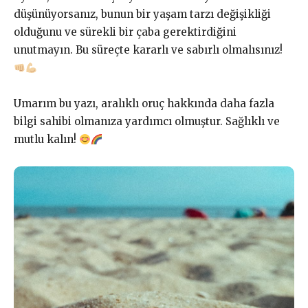
düşünüyorsanız, bunun bir yaşam tarzı değişikliği
olduğunu ve sürekli bir çaba gerektirdiğini
unutmayın. Bu süreçte kararlı ve sabırlı olmalısınız!
Umarım bu yazı, aralıklı oruç hakkında daha fazla
bilgi sahibi olmanıza yardımcı olmuştur. Sağlıklı ve
mutlu kalın!