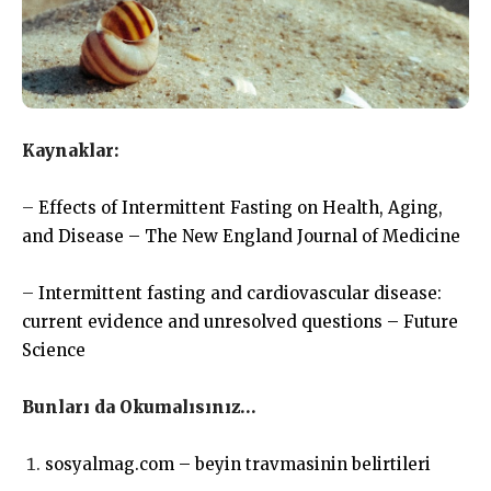
Kaynaklar:
–
Effects of Intermittent Fasting on Health, Aging,
and Disease – The New England Journal of Medicine
–
Intermittent fasting and cardiovascular disease:
current evidence and unresolved questions – Future
Science
Bunları da Okumalısınız…
sosyalmag.com – beyin travmasinin belirtileri