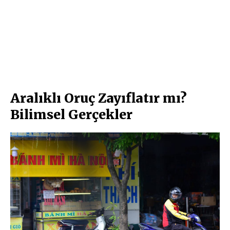
Aralıklı Oruç Zayıflatır mı?
Bilimsel Gerçekler