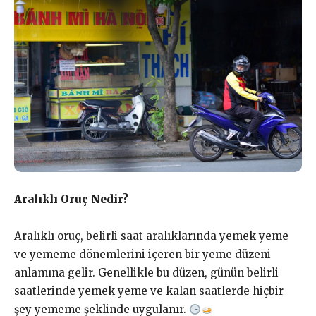
Aralıklı Oruç Nedir?
Aralıklı oruç, belirli saat aralıklarında yemek yeme
ve yememe dönemlerini içeren bir yeme düzeni
anlamına gelir. Genellikle bu düzen, günün belirli
saatlerinde yemek yeme ve kalan saatlerde hiçbir
şey yememe şeklinde uygulanır.