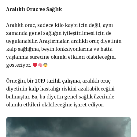
Aralıklı Oruç ve Sağlık
Aralıklı oruç, sadece kilo kaybı için değil, aynı
zamanda genel sağlığın iyileştirilmesi için de
uygulanabilir. Araştırmalar, aralıklı oruç diyetinin
kalp sağlığına, beyin fonksiyonlarına ve hatta
yaşlanma sürecine olumlu etkileri olabileceğini
gösteriyor.
Örneğin,
bir 2019 tarihli çalışma
, aralıklı oruç
diyetinin kalp hastalığı riskini azaltabileceğini
bulmuştur. Bu, bu diyetin genel sağlık üzerinde
olumlu etkileri olabileceğine işaret ediyor.