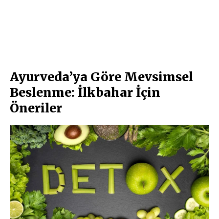
Ayurveda’ya Göre Mevsimsel
Beslenme: İlkbahar İçin
Öneriler