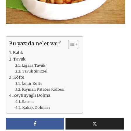
Bu yazıda neler var?
Balık
Tavuk
Izgara Tavuk
Tavuk Şinitzel
Köfte
İzmir Köfte
Kıymalı Patates Köftesi
Zeytinyağlı Dolma
Sarma
Kabak Dolması