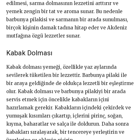
edilmesi, sarma dolmasının lezzetini arttırır ve
yemek zengin bir tat ve aroma sunar. Bu nedenle
barbunya pilakisi ve sarmanın bir arada sunulması,
birçok kişinin damak tadına hitap eder ve Akdeniz
mutfağına özgü lezzetler sunar.
Kabak Dolması
Kabak dolması yemeği, özellikle yaz aylarında
sevilerek tüketilen bir lezzettir. Barbunya pilaki ile
bir araya geldiğinde de oldukça lezzetli bir eşleştirme
olur. Kabak dolması ve barbunya pilakiyi bir arada
servis etmek için öncelikle kabakların içini
hazırlamak gerekir. Kabakların içindeki çekirdek ve
yumuşak kısımları çıkartıp, içlerini pirinç, soğan,
kıyma, baharatlar ve salça ile doldurun. Daha sonra
kabakları sıralayarak, bir tencereye yerleştirin ve