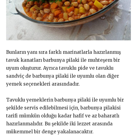
Bunların yanı sıra farklı marinatlarla hazırlanmış
tavuk kanatları barbunya pilaki ile muhteşem bir
uyum oluşturur. Ayrıca tavuklu pide ve tavuklu
sandviç de barbunya pilaki ile uyumlu olan diğer
yemek seçenekleri arasındadır.
Tavuklu yemeklerin barbunya pilaki ile uyumlu bir
şekilde servis edilebilmesi için, barbunya pilakisi
tarifi mümkün olduğu kadar hafif ve az baharatlı
hazırlanmalıdır. Bu şekilde iki lezzet arasında
mükemmel bir denge yakalanacaktır.