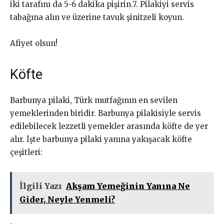
iki tarafını da 5-6 dakika pişirin.7. Pilakiyi servis
tabağına alın ve üzerine tavuk şinitzeli koyun.
Afiyet olsun!
Köfte
Barbunya pilaki, Türk mutfağının en sevilen
yemeklerinden biridir. Barbunya pilakisiyle servis
edilebilecek lezzetli yemekler arasında köfte de yer
alır. İşte barbunya pilaki yanına yakışacak köfte
çeşitleri:
İlgili Yazı
Akşam Yemeğinin Yanına Ne
Gider, Neyle Yenmeli?