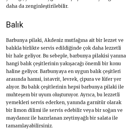
daha da zenginleştirilebilir.
Balık
Barbunya pilaki, Akdeniz mutfağına ait bir lezzet ve
balıkla birlikte servis edildiğinde çok daha lezzetli
bir hale geliyor. Bu sebeple, barbunya pilakisi yanına
hangi balık çeşitlerinin yakışacağı önemli bir konu
haline geliyor. Barbunyaya en uygun balık çeşitleri
arasında hamsi, istavrit, levrek, çipura ve lüfer yer
alıyor. Bu balık çeşitlerinin hepsi barbunya pilaki ile
muhteşem bir uyum oluşturuyor. Ayrıca, bu lezzetli
yemekleri servis ederken, yanında garnitür olarak
bir limon dilimi ile servis edebilir veya bir soğan ve
maydanoz ile hazırlanan zeytinyağlı bir salata ile
tamamlayabilirsiniz.