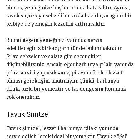
bir sos, yemeğinize hoş bir aroma katacaktır. Ayrıca,
tavuk suyu veya sebzeli bir sosla hazırlayacağınız bir
terbiye de yemeğin lezzetini arttıracaktır.
Bu muhteşem yemeğinizi yanında servis
edebileceğiniz birkaç garnitür de bulunmaktadır.
Pilav, sebzeler ve salata gibi seçenekleri
düşünebilirsiniz. Ancak, eğer barbunya pilaki yanında
pilav servisi yapacaksanız, pilavın nötr bir lezzeti
olması gerektiğini unutmayın. Çünkü, barbunya
pilaki tuzlu bir yemektir ve tat dengesini korumak
çok önemlidir.
Tavuk Şinitzel
Tavuk şinitzel, lezzetli barbunya pilaki yanında
servis edilebilecek ideal bir yemektir. Tavuk göğsü