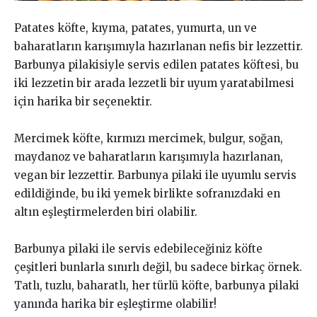
Patates köfte, kıyma, patates, yumurta, un ve
baharatların karışımıyla hazırlanan nefis bir lezzettir.
Barbunya pilakisiyle servis edilen patates köftesi, bu
iki lezzetin bir arada lezzetli bir uyum yaratabilmesi
için harika bir seçenektir.
Mercimek köfte, kırmızı mercimek, bulgur, soğan,
maydanoz ve baharatların karışımıyla hazırlanan,
vegan bir lezzettir. Barbunya pilaki ile uyumlu servis
edildiğinde, bu iki yemek birlikte sofranızdaki en
altın eşleştirmelerden biri olabilir.
Barbunya pilaki ile servis edebileceğiniz köfte
çeşitleri bunlarla sınırlı değil, bu sadece birkaç örnek.
Tatlı, tuzlu, baharatlı, her türlü köfte, barbunya pilaki
yanında harika bir eşleştirme olabilir!