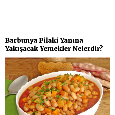
Barbunya Pilaki Yanına
Yakışacak Yemekler Nelerdir?