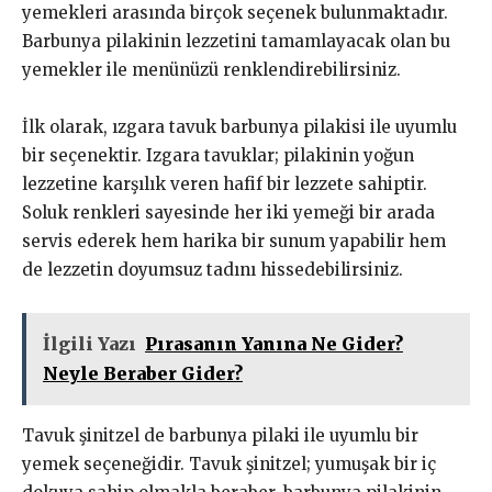
yemekleri arasında birçok seçenek bulunmaktadır.
Barbunya pilakinin lezzetini tamamlayacak olan bu
yemekler ile menünüzü renklendirebilirsiniz.
İlk olarak, ızgara tavuk barbunya pilakisi ile uyumlu
bir seçenektir. Izgara tavuklar; pilakinin yoğun
lezzetine karşılık veren hafif bir lezzete sahiptir.
Soluk renkleri sayesinde her iki yemeği bir arada
servis ederek hem harika bir sunum yapabilir hem
de lezzetin doyumsuz tadını hissedebilirsiniz.
İlgili Yazı
Pırasanın Yanına Ne Gider?
Neyle Beraber Gider?
Tavuk şinitzel de barbunya pilaki ile uyumlu bir
yemek seçeneğidir. Tavuk şinitzel; yumuşak bir iç