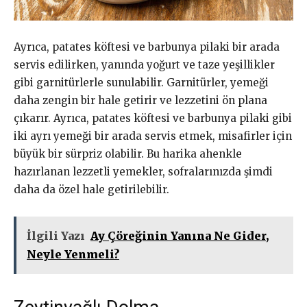
Ayrıca, patates köftesi ve barbunya pilaki bir arada
servis edilirken, yanında yoğurt ve taze yeşillikler
gibi garnitürlerle sunulabilir. Garnitürler, yemeği
daha zengin bir hale getirir ve lezzetini ön plana
çıkarır. Ayrıca, patates köftesi ve barbunya pilaki gibi
iki ayrı yemeği bir arada servis etmek, misafirler için
büyük bir sürpriz olabilir. Bu harika ahenkle
hazırlanan lezzetli yemekler, sofralarınızda şimdi
daha da özel hale getirilebilir.
İlgili Yazı
Ay Çöreğinin Yanına Ne Gider,
Neyle Yenmeli?