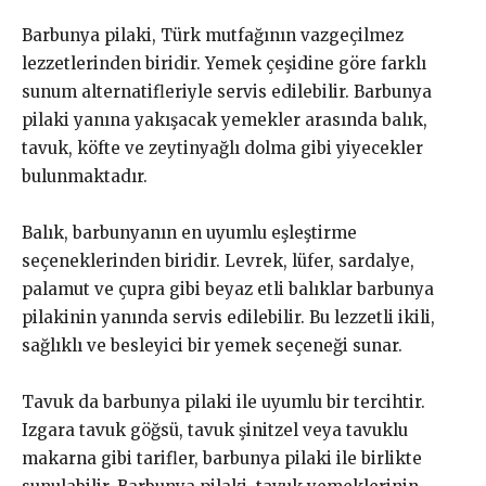
Barbunya pilaki, Türk mutfağının vazgeçilmez
lezzetlerinden biridir. Yemek çeşidine göre farklı
sunum alternatifleriyle servis edilebilir. Barbunya
pilaki yanına yakışacak yemekler arasında balık,
tavuk, köfte ve zeytinyağlı dolma gibi yiyecekler
bulunmaktadır.
Balık, barbunyanın en uyumlu eşleştirme
seçeneklerinden biridir. Levrek, lüfer, sardalye,
palamut ve çupra gibi beyaz etli balıklar barbunya
pilakinin yanında servis edilebilir. Bu lezzetli ikili,
sağlıklı ve besleyici bir yemek seçeneği sunar.
Tavuk da barbunya pilaki ile uyumlu bir tercihtir.
Izgara tavuk göğsü, tavuk şinitzel veya tavuklu
makarna gibi tarifler, barbunya pilaki ile birlikte