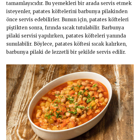
tamamlayıcıdır. Bu yemekleri bir arada servis etmek
isteyenler, patates köftelerini barbunya pilakinden
önce servis edebilirler. Bunun için, patates köfteleri
piştikten sonra, fırında sıcak tutulabilir. Barbunya
pilaki servisi yapılırken, patates köfteleri yanında
sunulabilir. Böylece, patates köftesi sıcak kalırken,
barbunya pilaki de lezzetli bir şekilde servis edilir.