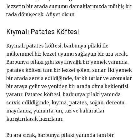
lezzetin bir arada sunumu damaklarınızda müthiş bir
tada dönüşecek. Afiyet olsun!
Kıymalı Patates Köftesi
Kıymalı patates köftesi, barbunya pilaki ile
mükemmel bir lezzet uyumu sağlayan bir ara sıcak.
Barbunya pilaki gibi zeytinyağlı bir yemek yanında,
patates köftesi tam bir lezzet şöleni sunar. İki yemek
bir arada servis edildiğinde, farklı tatlar ve aromalar
bir araya gelir ve yeniden bir arada olma beklentisi
yaratır. Patates köftesi, barbunya pilaki yanında
servis edildiğinde, kıyma, patates, soğan, dereotu,
maydanoz, yumurta, un, tuz ve baharatlar
karıştırılarak hazırlanır.
Bu ara sıcak, barbunya pilaki yanında tam bir