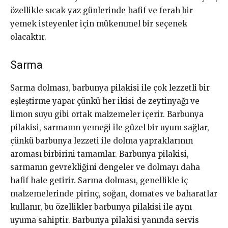
özellikle sıcak yaz günlerinde hafif ve ferah bir
yemek isteyenler için mükemmel bir seçenek
olacaktır.
Sarma
Sarma dolması, barbunya pilakisi ile çok lezzetli bir
eşleştirme yapar çünkü her ikisi de zeytinyağı ve
limon suyu gibi ortak malzemeler içerir. Barbunya
pilakisi, sarmanın yemeği ile güzel bir uyum sağlar,
çünkü barbunya lezzeti ile dolma yapraklarının
aroması birbirini tamamlar. Barbunya pilakisi,
sarmanın gevrekliğini dengeler ve dolmayı daha
hafif hale getirir. Sarma dolması, genellikle iç
malzemelerinde pirinç, soğan, domates ve baharatlar
kullanır, bu özellikler barbunya pilakisi ile aynı
uyuma sahiptir. Barbunya pilakisi yanında servis