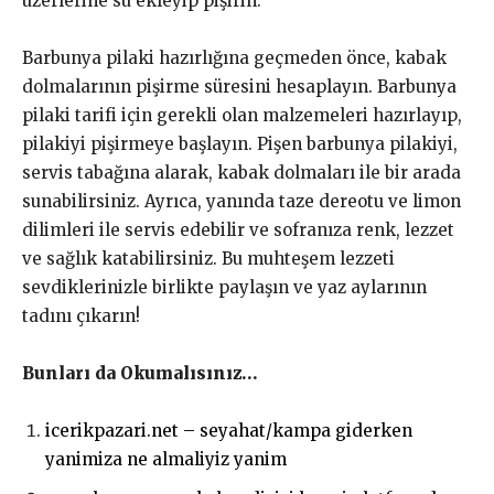
üzerlerine su ekleyip pişirin.
Barbunya pilaki hazırlığına geçmeden önce, kabak
dolmalarının pişirme süresini hesaplayın. Barbunya
pilaki tarifi için gerekli olan malzemeleri hazırlayıp,
pilakiyi pişirmeye başlayın. Pişen barbunya pilakiyi,
servis tabağına alarak, kabak dolmaları ile bir arada
sunabilirsiniz. Ayrıca, yanında taze dereotu ve limon
dilimleri ile servis edebilir ve sofranıza renk, lezzet
ve sağlık katabilirsiniz. Bu muhteşem lezzeti
sevdiklerinizle birlikte paylaşın ve yaz aylarının
tadını çıkarın!
Bunları da Okumalısınız…
icerikpazari.net – seyahat/kampa giderken
yanimiza ne almaliyiz yanim