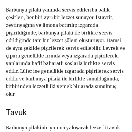
Barbunya pilaki yanında servis edilen bu balık
çeşitleri, her biri ayrı bir lezzet sunuyor. İstavrit,
zeytinyağına ve limona batırılıp izgarada
pişirildiğinde, barbunya pilaki ile birlikte servis
edildiğinde tam bir lezzet şöleni oluşturuyor. Hamsi
de aynı şekilde pişirilerek servis edilebilir. Levrek ve
çipura genellikle fırında veya ızgarada pişirilerek,
yanlarında hafif baharatlı soslarla birlikte servis
edilir. Lüfer ise genellikle ızgarada pişirilerek servis
edilir ve barbunya pilaki ile birlikte sunulduğunda,
birbirinden lezzetli iki yemek bir arada sunulmuş
olur.
Tavuk
Barbunya pilakinin yanına yakışacak lezzetli tavuk