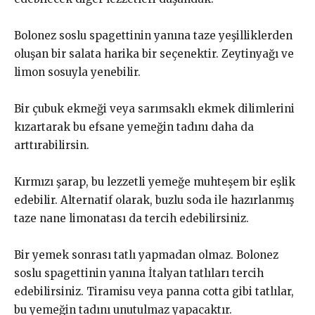
Bolonez soslu spagettinin yanına taze yeşilliklerden
oluşan bir salata harika bir seçenektir. Zeytinyağı ve
limon sosuyla yenebilir.
Bir çubuk ekmeği veya sarımsaklı ekmek dilimlerini
kızartarak bu efsane yemeğin tadını daha da
arttırabilirsin.
Kırmızı şarap, bu lezzetli yemeğe muhteşem bir eşlik
edebilir. Alternatif olarak, buzlu soda ile hazırlanmış
taze nane limonatası da tercih edebilirsiniz.
Bir yemek sonrası tatlı yapmadan olmaz. Bolonez
soslu spagettinin yanına İtalyan tatlıları tercih
edebilirsiniz. Tiramisu veya panna cotta gibi tatlılar,
bu yemeğin tadını unutulmaz yapacaktır.