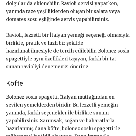
dolgular da eklenebilir. Ravioli servisi yaparken,
yanında taze yeşilliklerden oluşan bir salata veya
domates sosu eşliğinde servis yapabilirsiniz.
Ravioli, lezzetli bir İtalyan yemeği seçeneği olmasıyla
birlikte, pratik ve hızlı bir şekilde
hazırlanabilmesiyle de tercih edilebilir. Bolonez soslu
spagettiyle aynı özellikleri taşıyan, farklı bir tat
sunan ravioliyi denemenizi öneririz.
Köfte
Bolonez soslu spagetti, İtalyan mutfağından en
sevilen yemeklerden biridir. Bu lezzetli yemeğin
yanında, farklı seçenekler ile birlikte sunum
yapabilirsiniz. Sarımsak, soğan ve baharatlarla
hazırlanmış dana köfte, bolonez soslu spagetti ile