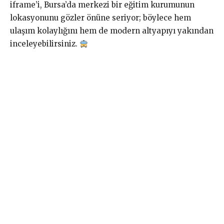
iframe’i, Bursa’da merkezi bir eğitim kurumunun
lokasyonunu gözler önüne seriyor; böylece hem
ulaşım kolaylığını hem de modern altyapıyı yakından
inceleyebilirsiniz.