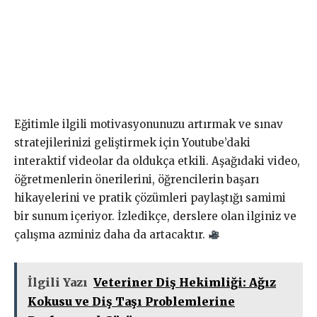
Eğitimle ilgili motivasyonunuzu artırmak ve sınav
stratejilerinizi geliştirmek için Youtube’daki
interaktif videolar da oldukça etkili. Aşağıdaki video,
öğretmenlerin önerilerini, öğrencilerin başarı
hikayelerini ve pratik çözümleri paylaştığı samimi
bir sunum içeriyor. İzledikçe, derslere olan ilginiz ve
çalışma azminiz daha da artacaktır.
İlgili Yazı
Veteriner Diş Hekimliği: Ağız
Kokusu ve Diş Taşı Problemlerine