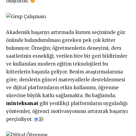
oluşturdu.
Akademik başarıyı artırmada kurum seçiminde göz
önünde bulundurulması gereken pek çok kriter
bulunuyor. Örneğin; öğretmenlerin deneyimi, ders
saatlerinin esnekliği, verilen bire bir geri bildirimler
ve kullanılan modern eğitim teknolojileri bu
kriterlerin başında geliyor. Benim araştırmalarıma
göre, derslerin güncel materyallerle desteklenmesi
ve dijital platformların etkin kullanımı, öğrenme
sürecine büyük katkı sağlamakta. Bu bağlamda;
minteksanat
gibi yenilikçi platformların uyguladığı
yöntemler, öğrenci motivasyonunu artırarak başarıyı
perçinliyor.