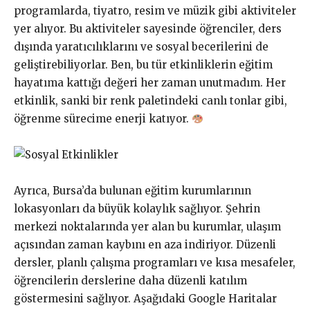
programlarda, tiyatro, resim ve müzik gibi aktiviteler
yer alıyor. Bu aktiviteler sayesinde öğrenciler, ders
dışında yaratıcılıklarını ve sosyal becerilerini de
geliştirebiliyorlar. Ben, bu tür etkinliklerin eğitim
hayatıma kattığı değeri her zaman unutmadım. Her
etkinlik, sanki bir renk paletindeki canlı tonlar gibi,
öğrenme sürecime enerji katıyor.
Ayrıca, Bursa’da bulunan eğitim kurumlarının
lokasyonları da büyük kolaylık sağlıyor. Şehrin
merkezi noktalarında yer alan bu kurumlar, ulaşım
açısından zaman kaybını en aza indiriyor. Düzenli
dersler, planlı çalışma programları ve kısa mesafeler,
öğrencilerin derslerine daha düzenli katılım
göstermesini sağlıyor. Aşağıdaki Google Haritalar