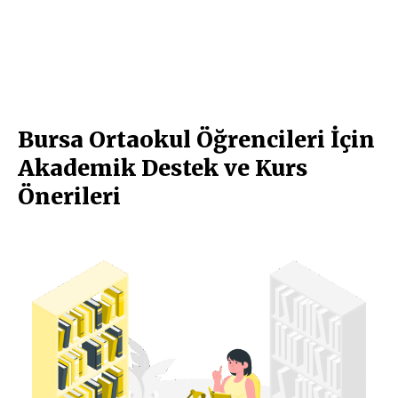
Bursa Ortaokul Öğrencileri İçin
Akademik Destek ve Kurs
Önerileri