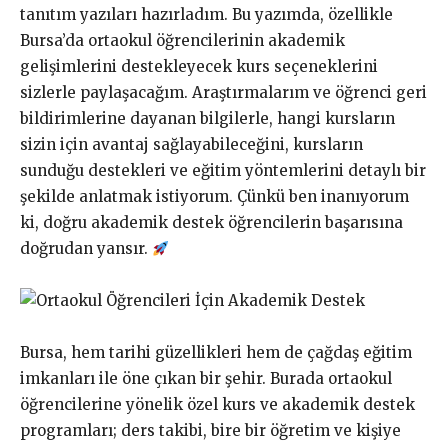
tanıtım yazıları hazırladım. Bu yazımda, özellikle
Bursa’da ortaokul öğrencilerinin akademik
gelişimlerini destekleyecek kurs seçeneklerini
sizlerle paylaşacağım. Araştırmalarım ve öğrenci geri
bildirimlerine dayanan bilgilerle, hangi kursların
sizin için avantaj sağlayabileceğini, kursların
sunduğu destekleri ve eğitim yöntemlerini detaylı bir
şekilde anlatmak istiyorum. Çünkü ben inanıyorum
ki, doğru akademik destek öğrencilerin başarısına
doğrudan yansır.
Bursa, hem tarihi güzellikleri hem de çağdaş eğitim
imkanları ile öne çıkan bir şehir. Burada ortaokul
öğrencilerine yönelik özel kurs ve akademik destek
programları; ders takibi, bire bir öğretim ve kişiye