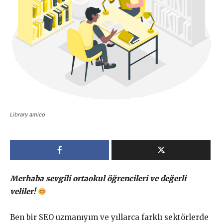
Library amico
Merhaba sevgili ortaokul öğrencileri ve değerli
veliler!
Ben bir SEO uzmanıyım ve yıllarca farklı sektörlerde