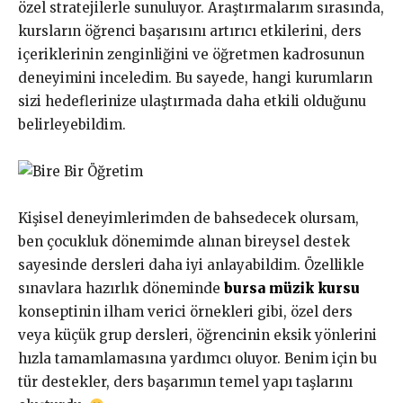
özel stratejilerle sunuluyor. Araştırmalarım sırasında,
kursların öğrenci başarısını artırıcı etkilerini, ders
içeriklerinin zenginliğini ve öğretmen kadrosunun
deneyimini inceledim. Bu sayede, hangi kurumların
sizi hedeflerinize ulaştırmada daha etkili olduğunu
belirleyebildim.
Kişisel deneyimlerimden de bahsedecek olursam,
ben çocukluk dönemimde alınan bireysel destek
sayesinde dersleri daha iyi anlayabildim. Özellikle
sınavlara hazırlık döneminde
bursa müzik kursu
konseptinin ilham verici örnekleri gibi, özel ders
veya küçük grup dersleri, öğrencinin eksik yönlerini
hızla tamamlamasına yardımcı oluyor. Benim için bu
tür destekler, ders başarımın temel yapı taşlarını