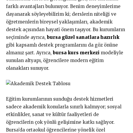
farklı avantajları bulunuyor. Benim deneyimlerime
dayanarak söyleyebilirim ki; derslerin niteliği ve
öğretmenlerin bireysel yaklaşımları, akademik
destek açısından hayati önem taşıyor. Bu kurumların
seçiminde ayrıca,
bursa güzel sanatlara hazırlık
gibi kapsamlı destek programlarını da göz önüne
almanız şart. Ayrıca,
bursa kurs merkezi
modeliyle
sunulan altyapı, öğrencilere modern eğitim
olanakları sunuyor.
Eğitim kurumlarının sunduğu destek hizmetleri
sadece akademik konularla sınırlı kalmıyor; sosyal
etkinlikler, sanat ve kültür faaliyetleri de
öğrencilerin çok yönlü gelişimine katkı sağlıyor.
Bursa’da ortaokul öğrencilerine yönelik özel