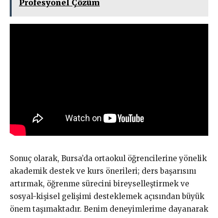
Profesyonel Çözüm
Sonuç olarak, Bursa’da ortaokul öğrencilerine yönelik
akademik destek ve kurs önerileri; ders başarısını
artırmak, öğrenme sürecini bireyselleştirmek ve
sosyal-kişisel gelişimi desteklemek açısından büyük
önem taşımaktadır. Benim deneyimlerime dayanarak