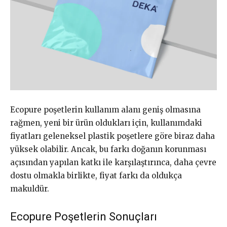
Ecopure poşetlerin kullanım alanı geniş olmasına
rağmen, yeni bir ürün oldukları için, kullanımdaki
fiyatları geleneksel plastik poşetlere göre biraz daha
yüksek olabilir. Ancak, bu farkı doğanın korunması
açısından yapılan katkı ile karşılaştırınca, daha çevre
dostu olmakla birlikte, fiyat farkı da oldukça
makuldür.
Ecopure Poşetlerin Sonuçları