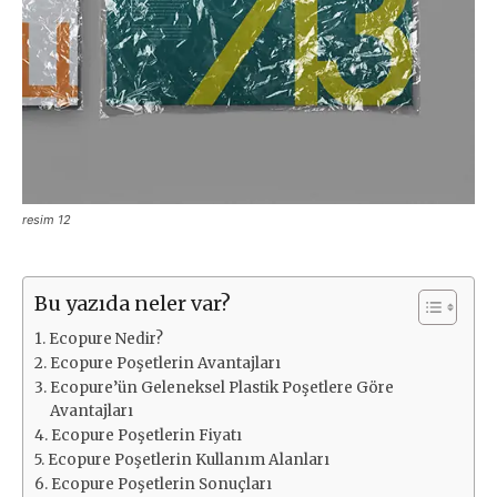
resim 12
Bu yazıda neler var?
Ecopure Nedir?
Ecopure Poşetlerin Avantajları
Ecopure’ün Geleneksel Plastik Poşetlere Göre
Avantajları
Ecopure Poşetlerin Fiyatı
Ecopure Poşetlerin Kullanım Alanları
Ecopure Poşetlerin Sonuçları