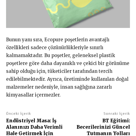
Bunun yanı sıra, Ecopure poşetlerin avantajlı
özellikleri sadece çözünürlükleriyle sınırlı
kalmamaktadır. Bu poşetler, geleneksel plastik
poşetlere göre daha dayanıklı ve çekici bir görünüme
sahip olduğu için, tüketiciler tarafından tercih
edilebilmektedir. Ayrıca, üretiminde kullanılan doğal
malzemeler nedeniyle, insan sağlığına zararlı
kimyasallar içermezler.
Önceki İçerik
Sonraki İçerik
Endüstriyel Masa: İş
BT Eğitimi:
Alanınızı Daha Verimli
Becerilerinizi Güncel
Hale Getirmek İçin
Tutmanın Yolları