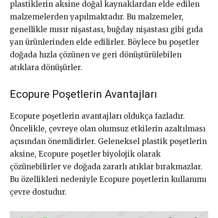
plastiklerin aksine doğal kaynaklardan elde edilen
malzemelerden yapılmaktadır. Bu malzemeler,
genellikle mısır nişastası, buğday nişastası gibi gıda
yan ürünlerinden elde edilirler. Böylece bu poşetler
doğada hızla çözünen ve geri dönüştürülebilen
atıklara dönüşürler.
Ecopure Poşetlerin Avantajları
Ecopure poşetlerin avantajları oldukça fazladır.
Öncelikle, çevreye olan olumsuz etkilerin azaltılması
açısından önemlidirler. Geleneksel plastik poşetlerin
aksine, Ecopure poşetler biyolojik olarak
çözünebilirler ve doğada zararlı atıklar bırakmazlar.
Bu özellikleri nedeniyle Ecopure poşetlerin kullanımı
çevre dostudur.