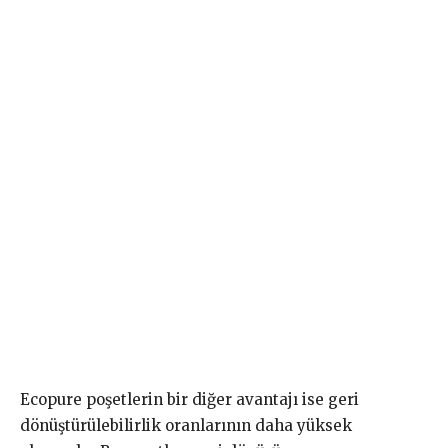
Ecopure poşetlerin bir diğer avantajı ise geri
dönüştürülebilirlik oranlarının daha yüksek