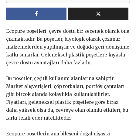
Ecopure poşetleri, çevre dostu bir seçenek olarak öne
çıkmaktadır. Bu poşetler, biyolojik olarak çözünür
malzemelerden yapılmıştır ve doğada geri dönüşüme
katkı sunarlar. Geleneksel plastik poşetlere kıyasla
çevre dostu avantajları daha fazladır.
Bu poşetler, çeşitli kullanım alanlarına sahiptir.
Market alışverişleri, çöp torbaları, portföy çantaları
gibi birçok alanda kolaylıkla kullanılabilirler.
Fiyatları, geleneksel plastik poşetlere göre biraz
daha yüksek olsa da, çevreye olan olumlu etkileri, bu
farkı telafi eder niteliktedir.
Ecopure poşetlerin ana bileşeni doğal nişasta