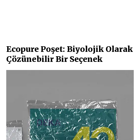
Ecopure Poşet: Biyolojik Olarak
Çözünebilir Bir Seçenek