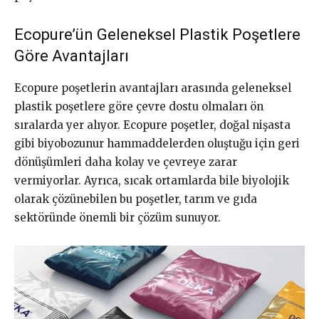
Ecopure’ün Geleneksel Plastik Poşetlere
Göre Avantajları
Ecopure poşetlerin avantajları arasında geleneksel
plastik poşetlere göre çevre dostu olmaları ön
sıralarda yer alıyor. Ecopure poşetler, doğal nişasta
gibi biyobozunur hammaddelerden oluştuğu için geri
dönüşümleri daha kolay ve çevreye zarar
vermiyorlar. Ayrıca, sıcak ortamlarda bile biyolojik
olarak çözünebilen bu poşetler, tarım ve gıda
sektöründe önemli bir çözüm sunuyor.