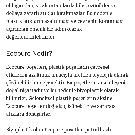
olduğundan, sıcak ortamlarda bile çözünürler ve
doğaya zararlı atıklar bırakmazlar. Bu nedenle,
plastik atıkların azaltılması ve çevrenin korunması
açısından önemli bir adım olarak
değerlendirilebilirler.
Ecopure Nedir?
Ecopure poşetleri, plastik poşetlerin çevresel
etkilerini azaltmak amacıyla üretilen biyolojik olarak
çözünebilir bir seçenektir. Bu poşetlerin ana bileşeni
doğal nişastadır ve bu nedenle biyoplastik olarak
bilinirler. Geleneksel plastik poşetlerin aksine,
Ecopure poşetler doğada çözünebilir ve zararsız
atıklara dönüşürler.
Biyoplastik olan Ecopure poşetler, petrol bazlı