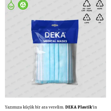
Yazımıza küçük bir ara verelim.
DEKA Plastik
‘in