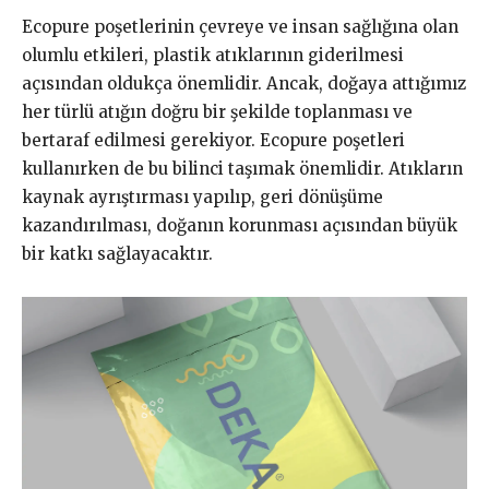
Ecopure poşetlerinin çevreye ve insan sağlığına olan
olumlu etkileri, plastik atıklarının giderilmesi
açısından oldukça önemlidir. Ancak, doğaya attığımız
her türlü atığın doğru bir şekilde toplanması ve
bertaraf edilmesi gerekiyor. Ecopure poşetleri
kullanırken de bu bilinci taşımak önemlidir. Atıkların
kaynak ayrıştırması yapılıp, geri dönüşüme
kazandırılması, doğanın korunması açısından büyük
bir katkı sağlayacaktır.