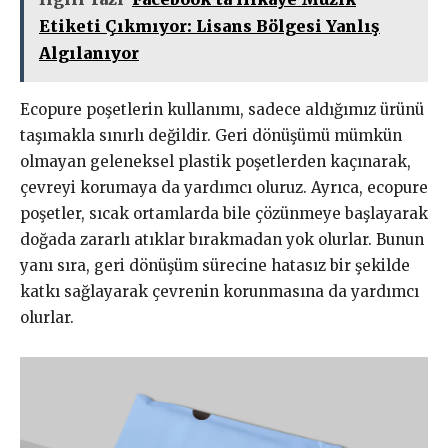
Etiketi Çıkmıyor: Lisans Bölgesi Yanlış
Algılanıyor
Ecopure poşetlerin kullanımı, sadece aldığımız ürünü
taşımakla sınırlı değildir. Geri dönüşümü mümkün
olmayan geleneksel plastik poşetlerden kaçınarak,
çevreyi korumaya da yardımcı oluruz. Ayrıca, ecopure
poşetler, sıcak ortamlarda bile çözünmeye başlayarak
doğada zararlı atıklar bırakmadan yok olurlar. Bunun
yanı sıra, geri dönüşüm sürecine hatasız bir şekilde
katkı sağlayarak çevrenin korunmasına da yardımcı
olurlar.