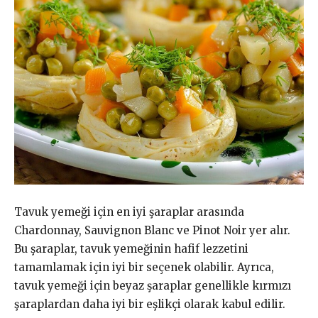
Tavuk yemeği için en iyi şaraplar arasında
Chardonnay, Sauvignon Blanc ve Pinot Noir yer alır.
Bu şaraplar, tavuk yemeğinin hafif lezzetini
tamamlamak için iyi bir seçenek olabilir. Ayrıca,
tavuk yemeği için beyaz şaraplar genellikle kırmızı
şaraplardan daha iyi bir eşlikçi olarak kabul edilir.