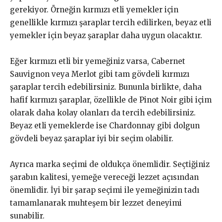
gerekiyor. Örneğin kırmızı etli yemekler için
genellikle kırmızı şaraplar tercih edilirken, beyaz etli
yemekler için beyaz şaraplar daha uygun olacaktır.
Eğer kırmızı etli bir yemeğiniz varsa, Cabernet
Sauvignon veya Merlot gibi tam gövdeli kırmızı
şaraplar tercih edebilirsiniz. Bununla birlikte, daha
hafif kırmızı şaraplar, özellikle de Pinot Noir gibi içim
olarak daha kolay olanları da tercih edebilirsiniz.
Beyaz etli yemeklerde ise Chardonnay gibi dolgun
gövdeli beyaz şaraplar iyi bir seçim olabilir.
Ayrıca marka seçimi de oldukça önemlidir. Seçtiğiniz
şarabın kalitesi, yemeğe vereceği lezzet açısından
önemlidir. İyi bir şarap seçimi ile yemeğinizin tadı
tamamlanarak muhteşem bir lezzet deneyimi
sunabilir.