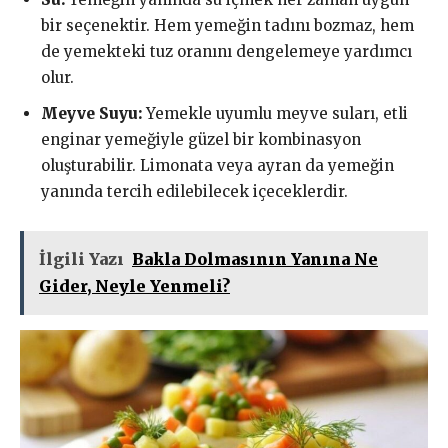
bir seçenektir. Hem yemeğin tadını bozmaz, hem
de yemekteki tuz oranını dengelemeye yardımcı
olur.
Meyve Suyu:
Yemekle uyumlu meyve suları, etli
enginar yemeğiyle güzel bir kombinasyon
oluşturabilir. Limonata veya ayran da yemeğin
yanında tercih edilebilecek içeceklerdir.
İlgili Yazı
Bakla Dolmasının Yanına Ne
Gider, Neyle Yenmeli?