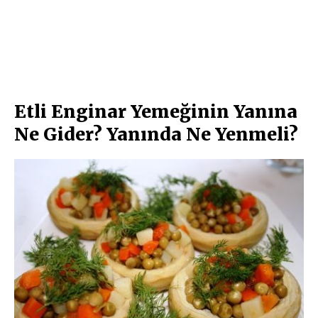
Etli Enginar Yemeğinin Yanına
Ne Gider? Yanında Ne Yenmeli?