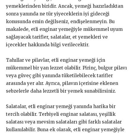
yemeklerinden biridir. Ancak, yemeği hazırladıktan
sonra yanında ne tür yiyeceklerin iyi gideceği
konusunda emin değilseniz, endişelenmeyin. Bu
makalede, etli enginar yemeğiyle mükemmel uyum
sağlayacak tarifler, salatalar, et yemekleri ve
içecekler hakkında bilgi verilecektir.
Tahıllar ve pilavlar, etli enginar yemeği için
mükemmel bir yan lezzet olabilir. Pirinç, bulgur pilavı
veya güveç gibi yanında tüketilebilecek tarifler
arasında yer alır. Ayrıca, pilavın içerisine eklenen
sebzelerle daha lezzetli bir yemek sunabilirsiniz.
Salatalar, etli enginar yemeği yanında harika bir
tercih olabilir. Terbiyeli enginar salatası, yeşillik
salatası veya mevsim salataları gibi farklı salatalar
kullanılabilir. Buna ek olarak, etli enginar yemeğiyle