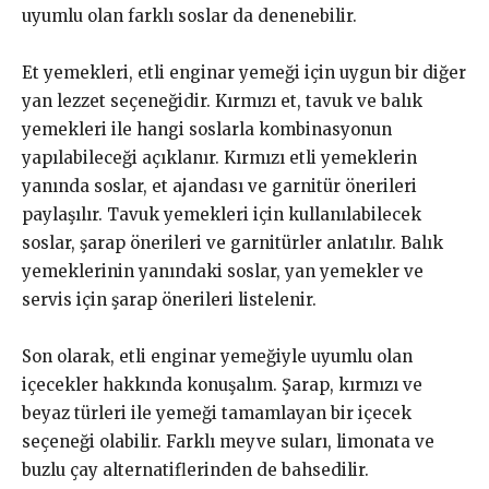
uyumlu olan farklı soslar da denenebilir.
Et yemekleri, etli enginar yemeği için uygun bir diğer
yan lezzet seçeneğidir. Kırmızı et, tavuk ve balık
yemekleri ile hangi soslarla kombinasyonun
yapılabileceği açıklanır. Kırmızı etli yemeklerin
yanında soslar, et ajandası ve garnitür önerileri
paylaşılır. Tavuk yemekleri için kullanılabilecek
soslar, şarap önerileri ve garnitürler anlatılır. Balık
yemeklerinin yanındaki soslar, yan yemekler ve
servis için şarap önerileri listelenir.
Son olarak, etli enginar yemeğiyle uyumlu olan
içecekler hakkında konuşalım. Şarap, kırmızı ve
beyaz türleri ile yemeği tamamlayan bir içecek
seçeneği olabilir. Farklı meyve suları, limonata ve
buzlu çay alternatiflerinden de bahsedilir.