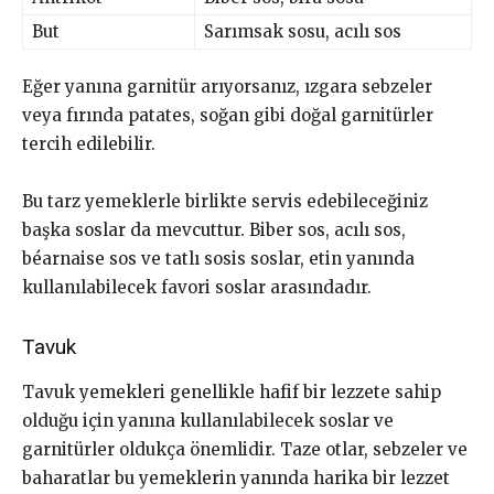
But
Sarımsak sosu, acılı sos
Eğer yanına garnitür arıyorsanız, ızgara sebzeler
veya fırında patates, soğan gibi doğal garnitürler
tercih edilebilir.
Bu tarz yemeklerle birlikte servis edebileceğiniz
başka soslar da mevcuttur. Biber sos, acılı sos,
béarnaise sos ve tatlı sosis soslar, etin yanında
kullanılabilecek favori soslar arasındadır.
Tavuk
Tavuk yemekleri genellikle hafif bir lezzete sahip
olduğu için yanına kullanılabilecek soslar ve
garnitürler oldukça önemlidir. Taze otlar, sebzeler ve
baharatlar bu yemeklerin yanında harika bir lezzet