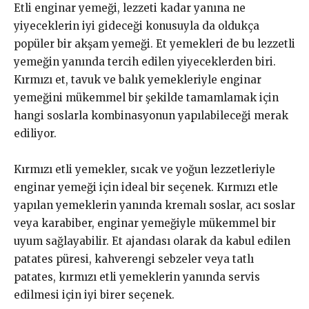
Etli enginar yemeği, lezzeti kadar yanına ne
yiyeceklerin iyi gideceği konusuyla da oldukça
popüler bir akşam yemeği. Et yemekleri de bu lezzetli
yemeğin yanında tercih edilen yiyeceklerden biri.
Kırmızı et, tavuk ve balık yemekleriyle enginar
yemeğini mükemmel bir şekilde tamamlamak için
hangi soslarla kombinasyonun yapılabileceği merak
ediliyor.
Kırmızı etli yemekler, sıcak ve yoğun lezzetleriyle
enginar yemeği için ideal bir seçenek. Kırmızı etle
yapılan yemeklerin yanında kremalı soslar, acı soslar
veya karabiber, enginar yemeğiyle mükemmel bir
uyum sağlayabilir. Et ajandası olarak da kabul edilen
patates püresi, kahverengi sebzeler veya tatlı
patates, kırmızı etli yemeklerin yanında servis
edilmesi için iyi birer seçenek.