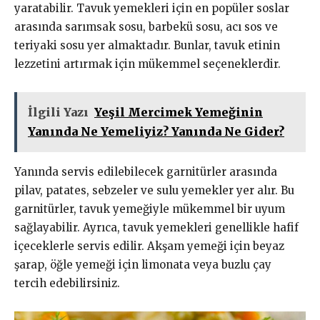
yaratabilir. Tavuk yemekleri için en popüler soslar
arasında sarımsak sosu, barbekü sosu, acı sos ve
teriyaki sosu yer almaktadır. Bunlar, tavuk etinin
lezzetini artırmak için mükemmel seçeneklerdir.
İlgili Yazı
Yeşil Mercimek Yemeğinin
Yanında Ne Yemeliyiz? Yanında Ne Gider?
Yanında servis edilebilecek garnitürler arasında
pilav, patates, sebzeler ve sulu yemekler yer alır. Bu
garnitürler, tavuk yemeğiyle mükemmel bir uyum
sağlayabilir. Ayrıca, tavuk yemekleri genellikle hafif
içeceklerle servis edilir. Akşam yemeği için beyaz
şarap, öğle yemeği için limonata veya buzlu çay
tercih edebilirsiniz.