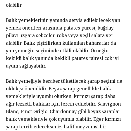
olabilir.
Balık yemeklerinin yanında servis edilebilecek yan
yemek önerileri arasında patates püresi, buğday
pilavı, ızgara sebzeler, roka veya yeşil salata yer
alabilir. Balık pişirilirken kullanılan baharatlar da
yan yemeğin seçiminde etkili olabilir. Örneğin,
kekikli balık yanında kekikli patates püresi çok iyi
uyum sağlayabilir.
Balık yemeğiyle beraber tüketilecek şarap seçimi de
oldukça önemlidir. Beyaz şarap genellikle balık
yemekleriyle uyumlu olurken, kırmızı şarap daha
ağır lezzetli balıklar için tercih edilebilir. Sauvignon
Blanc, Pinot Grigio, Chardonnay gibi beyaz şaraplar
balık yemekleriyle çok uyumlu olabilir. Eğer kırmızı
şarap tercih edecekseniz, hafif meyvemsi bir