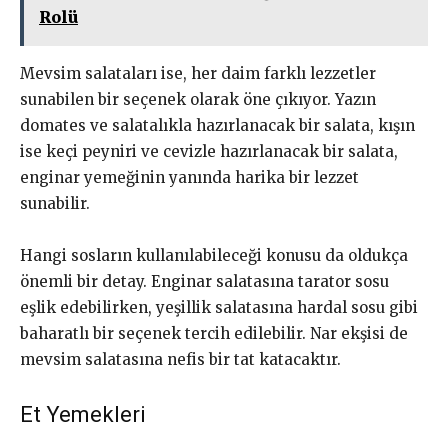
Rolü
Mevsim salataları ise, her daim farklı lezzetler
sunabilen bir seçenek olarak öne çıkıyor. Yazın
domates ve salatalıkla hazırlanacak bir salata, kışın
ise keçi peyniri ve cevizle hazırlanacak bir salata,
enginar yemeğinin yanında harika bir lezzet
sunabilir.
Hangi sosların kullanılabileceği konusu da oldukça
önemli bir detay. Enginar salatasına tarator sosu
eşlik edebilirken, yeşillik salatasına hardal sosu gibi
baharatlı bir seçenek tercih edilebilir. Nar ekşisi de
mevsim salatasına nefis bir tat katacaktır.
Et Yemekleri