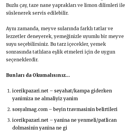
Buzlu çay, taze nane yaprakları ve limon dilimleri ile
süslenerek servis edilebilir.
Aynı zamanda, meyve sularında farklı tatlar ve
lezzetler deneyerek, yemeğinizle uyumlu bir meyve
suyu seçebilirsiniz. Bu tarz içecekler, yemek
sonrasında tatlılara eşlik etmeleri için de uygun
seçeneklerdir.
Bunları da Okumalısınız…
icerikpazari.net – seyahat/kampa giderken
yanimiza ne almaliyiz yanim
sosyalmag.com – beyin travmasinin belirtileri
icerikpazari.net – yanina ne yenmeli/patlican
dolmasinin yanina ne gi