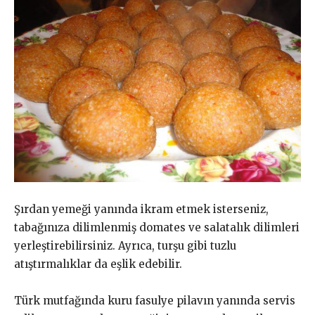
Şırdan yemeği yanında ikram etmek isterseniz,
tabağınıza dilimlenmiş domates ve salatalık dilimleri
yerleştirebilirsiniz. Ayrıca, turşu gibi tuzlu
atıştırmalıklar da eşlik edebilir.
Türk mutfağında kuru fasulye pilavın yanında servis