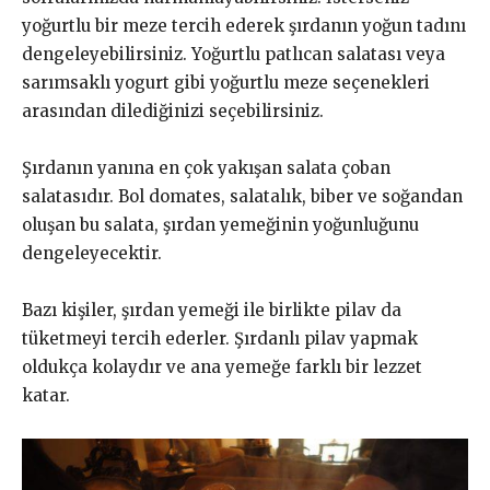
yoğurtlu bir meze tercih ederek şırdanın yoğun tadını
dengeleyebilirsiniz. Yoğurtlu patlıcan salatası veya
sarımsaklı yogurt gibi yoğurtlu meze seçenekleri
arasından dilediğinizi seçebilirsiniz.
Şırdanın yanına en çok yakışan salata çoban
salatasıdır. Bol domates, salatalık, biber ve soğandan
oluşan bu salata, şırdan yemeğinin yoğunluğunu
dengeleyecektir.
Bazı kişiler, şırdan yemeği ile birlikte pilav da
tüketmeyi tercih ederler. Şırdanlı pilav yapmak
oldukça kolaydır ve ana yemeğe farklı bir lezzet
katar.