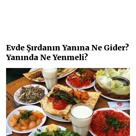
Evde Şırdanın Yanına Ne Gider?
Yanında Ne Yenmeli?