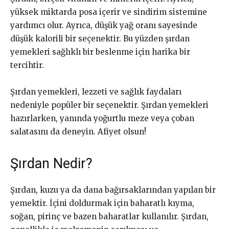
yüksek miktarda posa içerir ve sindirim sistemine
yardımcı olur. Ayrıca, düşük yağ oranı sayesinde
düşük kalorili bir seçenektir. Bu yüzden şırdan
yemekleri sağlıklı bir beslenme için harika bir
tercihtir.
Şırdan yemekleri, lezzeti ve sağlık faydaları
nedeniyle popüler bir seçenektir. Şırdan yemekleri
hazırlarken, yanında yoğurtlu meze veya çoban
salatasını da deneyin. Afiyet olsun!
Şırdan Nedir?
Şırdan, kuzu ya da dana bağırsaklarından yapılan bir
yemektir. İçini doldurmak için baharatlı kıyma,
soğan, pirinç ve bazen baharatlar kullanılır. Şırdan,