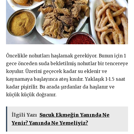
Öncelikle nohutları haşlamak gerekiyor. Bunun için 1
gece önceden suda bekletilmiş nohutlar bir tencereye
koyulur. Üzerini geçecek kadar su eklenir ve
kaynamaya başlayınca ateş kısılır. Yaklaşık 1-1.5 saat
kadar pişirilir. Bu arada şırdanlar da haşlanır ve
küçük küçük doğranır.
İlgili Yazı
Sucuk Ekmeğin Yanında Ne
Yenir? Yanında Ne Yemeliyiz?