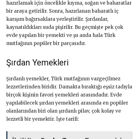
hazırlamak için öncelikle kıyma, soğan ve baharatlar
bir araya getirilir. Sonra, hazırlanan baharatlı iç
karışım bağırsaklara yerleştirilir. Şırdanlar,
kaynatıldıkları suda pişirilir. Bu geçmişte pek çok
evde yapılan bir yemekti ve şu anda hala Türk
mutfağının popüler bir parçasıdır.
Şırdan Yemekleri
Şırdanlı yemekler, Türk mutfağının vazgeçilmez
lezzetlerinden biridir. Damakta bıraktığı eşsiz tadıyla
birçok kişinin favori yemekleri arasındadır. Evde
yapılabilecek şırdan yemekleri arasında en popüler
olanlarından biri olan şırdanlı pilav, çok kolay ve
lezzetli bir yemektir. İşte tarifi: