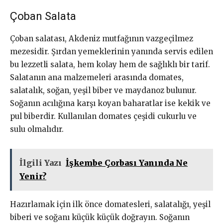
Çoban Salata
Çoban salatası, Akdeniz mutfağının vazgeçilmez
mezesidir. Şırdan yemeklerinin yanında servis edilen
bu lezzetli salata, hem kolay hem de sağlıklı bir tarif.
Salatanın ana malzemeleri arasında domates,
salatalık, soğan, yeşil biber ve maydanoz bulunur.
Soğanın acılığına karşı koyan baharatlar ise kekik ve
pul biberdir. Kullanılan domates çeşidi cukurlu ve
sulu olmalıdır.
İlgili Yazı
İşkembe Çorbası Yanında Ne
Yenir?
Hazırlamak için ilk önce domatesleri, salatalığı, yeşil
biberi ve soğanı küçük küçük doğrayın. Soğanın