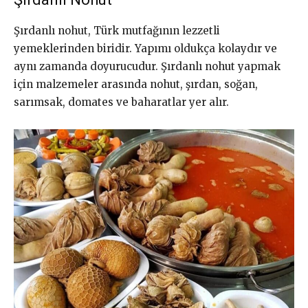
Şırdanlı nohut, Türk mutfağının lezzetli
yemeklerinden biridir. Yapımı oldukça kolaydır ve
aynı zamanda doyurucudur. Şırdanlı nohut yapmak
için malzemeler arasında nohut, şırdan, soğan,
sarımsak, domates ve baharatlar yer alır.