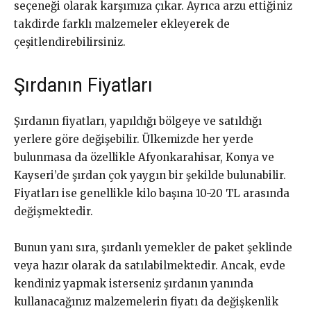
seçeneği olarak karşımıza çıkar. Ayrıca arzu ettiğiniz
takdirde farklı malzemeler ekleyerek de
çeşitlendirebilirsiniz.
Şırdanın Fiyatları
Şırdanın fiyatları, yapıldığı bölgeye ve satıldığı
yerlere göre değişebilir. Ülkemizde her yerde
bulunmasa da özellikle Afyonkarahisar, Konya ve
Kayseri’de şırdan çok yaygın bir şekilde bulunabilir.
Fiyatları ise genellikle kilo başına 10-20 TL arasında
değişmektedir.
Bunun yanı sıra, şırdanlı yemekler de paket şeklinde
veya hazır olarak da satılabilmektedir. Ancak, evde
kendiniz yapmak isterseniz şırdanın yanında
kullanacağınız malzemelerin fiyatı da değişkenlik