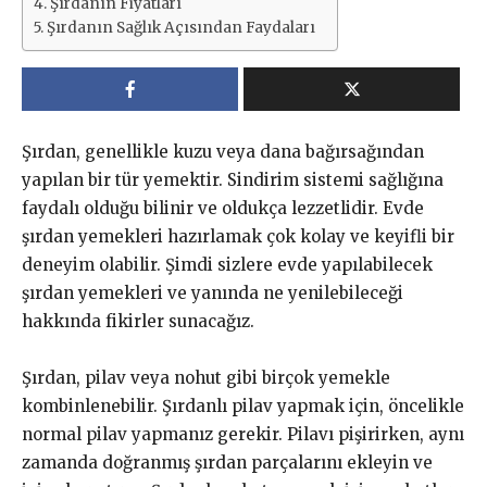
Şırdanın Fiyatları
Şırdanın Sağlık Açısından Faydaları
Şırdan, genellikle kuzu veya dana bağırsağından
yapılan bir tür yemektir. Sindirim sistemi sağlığına
faydalı olduğu bilinir ve oldukça lezzetlidir. Evde
şırdan yemekleri hazırlamak çok kolay ve keyifli bir
deneyim olabilir. Şimdi sizlere evde yapılabilecek
şırdan yemekleri ve yanında ne yenilebileceği
hakkında fikirler sunacağız.
Şırdan, pilav veya nohut gibi birçok yemekle
kombinlenebilir. Şırdanlı pilav yapmak için, öncelikle
normal pilav yapmanız gerekir. Pilavı pişirirken, aynı
zamanda doğranmış şırdan parçalarını ekleyin ve