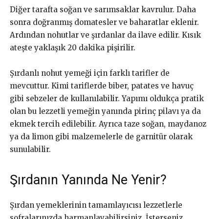
Diğer tarafta soğan ve sarımsaklar kavrulur. Daha
sonra doğranmış domatesler ve baharatlar eklenir.
Ardından nohutlar ve şırdanlar da ilave edilir. Kısık
ateşte yaklaşık 20 dakika pişirilir.
Şırdanlı nohut yemeği için farklı tarifler de
mevcuttur. Kimi tariflerde biber, patates ve havuç
gibi sebzeler de kullanılabilir. Yapımı oldukça pratik
olan bu lezzetli yemeğin yanında pirinç pilavı ya da
ekmek tercih edilebilir. Ayrıca taze soğan, maydanoz
ya da limon gibi malzemelerle de garnitür olarak
sunulabilir.
Şırdanın Yanında Ne Yenir?
Şırdan yemeklerinin tamamlayıcısı lezzetlerle
sofralarınızda harmanlayabilirsiniz. İsterseniz