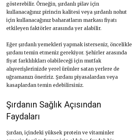
gösterebilir. Örneğin, şırdanlı pilav için
kullanacağınız pirincin kalitesi veya şırdanlı nohut
için kullanacağınız baharatların markası fiyatı
etkileyen faktörler arasında yer alabilir.
Eğer şırdanlı yemekleri yapmak isterseniz, öncelikle
şırdanı temin etmeniz gerekiyor. Şehirler arasında
fiyat farklılıkları olabileceği için mutfak
alışverişlerinizde yerel ürünler satan yerlere de
uğramanızı öneririz. Şırdanı piyasalardan veya
kasaplardan temin edebilirsiniz.
Şırdanın Sağlık Açısından
Faydaları
Şırdan, içindeki yüksek protein ve vitaminler