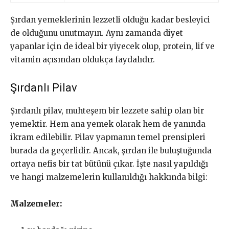
Şırdan yemeklerinin lezzetli olduğu kadar besleyici
de olduğunu unutmayın. Aynı zamanda diyet
yapanlar için de ideal bir yiyecek olup, protein, lif ve
vitamin açısından oldukça faydalıdır.
Şırdanlı Pilav
Şırdanlı pilav, muhteşem bir lezzete sahip olan bir
yemektir. Hem ana yemek olarak hem de yanında
ikram edilebilir. Pilav yapmanın temel prensipleri
burada da geçerlidir. Ancak, şırdan ile buluştuğunda
ortaya nefis bir tat bütünü çıkar. İşte nasıl yapıldığı
ve hangi malzemelerin kullanıldığı hakkında bilgi:
Malzemeler: