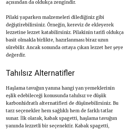
açısından da oldukça zengindir.
Pilaki yaparken malzemeleri dilediğiniz gibi
değiştirebilirsiniz. Örneğin, kereviz de ekleyerek
lezzetine lezzet katabilirsiniz. Pilakinin tarifi oldukça
basit olmakla birlikte, hazırlanması biraz uzun
sürebilir. Ancak sonunda ortaya çıkan lezzet her şeye
değerdir.
Tahılsız Alternatifler
Haşlama tavuğun yanına hangi yan yemeklerinin
eşlik edebileceği konusunda tahılsız ve düşük
karbonhidratlı alternatifleri de düşünebilirsiniz. Bu
tarz seçenekler hem sağlıklı hem de farklı tatlar
sunar. İlk olarak, kabak spagetti, haşlama tavuğun
yanında lezzetli bir seçenektir. Kabak spagetti,