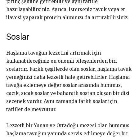
pirinç şekline getirebilir ve aynı tarifle
hazırlayabilirsiniz. Ayrıca, isterseniz tavuk veya et
ilavesi yaparak protein alımınızı da arttırabilirsiniz.
Soslar
Haşlama tavuğun lezzetini artırmak için
kullanabileceğiniz en önemli bileşenlerden biri
soslardır. Farklı çeşitlerde olan soslar, haşlama tavuk
yemeğinizi daha lezzetli hale getirebilirler. Haşlama
tavuğa eklemeye değer soslar arasında hummus,
cacık, sıcak soslar ve baharatlı sostan oluşan bir dizi
seçenek vardır. Aynı zamanda farklı soslar için
tarifler de mevcuttur.
Lezzetli bir Yunan ve Ortadoğu mezesi olan hummus
haşlama tavuğun yanında servis edilmeye değer bir