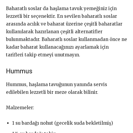
Baharatlı soslar da haşlama tavuk yemeğiniz için
lezzetli bir seçenektir. En sevilen baharatlı soslar
arasında acılık ve baharat üzerine çeşitli baharatlar
kullanılarak hazırlanan çeşitli alternatifler
bulunmaktadır. Baharatlı soslar kullanmadan önce ne
kadar baharat kullanacağınızı ayarlamak için
tarifleri takip etmeyi unutmayın.
Hummus
Hummus, haşlama tavuğunun yanında servis
edilebilen lezzetli bir meze olarak bilinir.
Malzemeler:
1 su bardağı nohut (gecelik suda bekletilmiş)