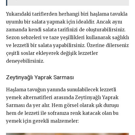
Yukarıdaki tariflerden herhangi biri haşlama tavukla
uyumlu bir salata yapmak için idealdir. Ancak aynı
zamanda kendi salata tarifinizi de oluşturabilirsiniz.
Sezon sebzeleri ve taze yeşillikleri kullanarak sağlıklı
ve lezzetli bir salata yapabilirsiniz. Üzerine dilerseniz
çeşitli soslar ekleyerek değişik lezzetler
deneyebilirsiniz.
Zeytinyağlı Yaprak Sarması
Haşlama tavuğun yanında sunulabilecek lezzetli
yemek alternatifleri arasında Zeytinyağlı Yaprak
Sarması da yer alır. Hem görsel olarak şık duruşu
hem de lezzeti ile sofranıza renk katacak olan bu
yemek için gerekli malzemeler: