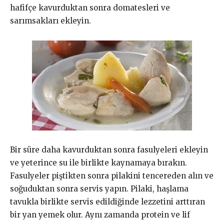
hafifçe kavurduktan sonra domatesleri ve
sarımsakları ekleyin.
Bir süre daha kavurduktan sonra fasulyeleri ekleyin
ve yeterince su ile birlikte kaynamaya bırakın.
Fasulyeler piştikten sonra pilakini tencereden alın ve
soğuduktan sonra servis yapın. Pilaki, haşlama
tavukla birlikte servis edildiğinde lezzetini arttıran
bir yan yemek olur. Aynı zamanda protein ve lif