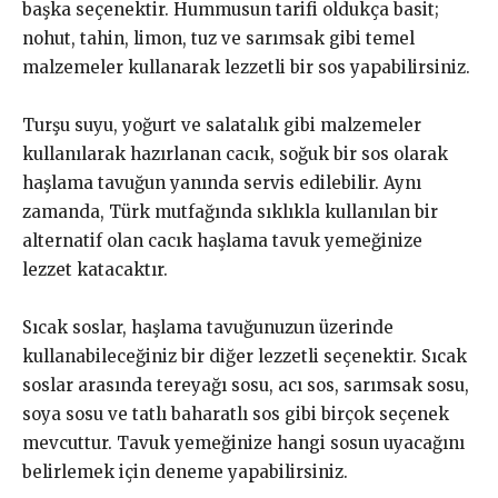
başka seçenektir. Hummusun tarifi oldukça basit;
nohut, tahin, limon, tuz ve sarımsak gibi temel
malzemeler kullanarak lezzetli bir sos yapabilirsiniz.
Turşu suyu, yoğurt ve salatalık gibi malzemeler
kullanılarak hazırlanan cacık, soğuk bir sos olarak
haşlama tavuğun yanında servis edilebilir. Aynı
zamanda, Türk mutfağında sıklıkla kullanılan bir
alternatif olan cacık haşlama tavuk yemeğinize
lezzet katacaktır.
Sıcak soslar, haşlama tavuğunuzun üzerinde
kullanabileceğiniz bir diğer lezzetli seçenektir. Sıcak
soslar arasında tereyağı sosu, acı sos, sarımsak sosu,
soya sosu ve tatlı baharatlı sos gibi birçok seçenek
mevcuttur. Tavuk yemeğinize hangi sosun uyacağını
belirlemek için deneme yapabilirsiniz.