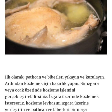
İlk olarak, patlıcan ve biberleri yıkayın ve kurulayın.
Ardından közlemek için hazırlık yapın. Bir ızgara
veya ocak üzerinde közleme işlemini
gerçekleştirebilirsiniz. İzgara üzerinde közlemek
isterseniz, közleme levhasını ızgara üzerine
yerleştirin ve patlıcan ve biberleri bir maşa