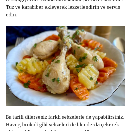
Tuz ve karabiber ekleyerek lezzetlendirin ve servis
edin.
Bu tarifi dilerseniz farklı sebzelerle de yapabilirsiniz.
Havuç, brokoli gibi sebzeleri de blenderda çekerek