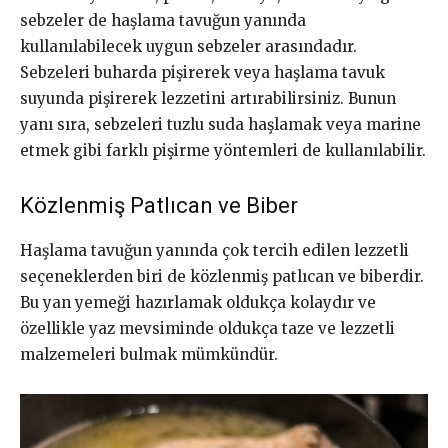
sebzeler de haşlama tavuğun yanında
kullanılabilecek uygun sebzeler arasındadır.
Sebzeleri buharda pişirerek veya haşlama tavuk
suyunda pişirerek lezzetini artırabilirsiniz. Bunun
yanı sıra, sebzeleri tuzlu suda haşlamak veya marine
etmek gibi farklı pişirme yöntemleri de kullanılabilir.
Közlenmiş Patlıcan ve Biber
Haşlama tavuğun yanında çok tercih edilen lezzetli
seçeneklerden biri de közlenmiş patlıcan ve biberdir.
Bu yan yemeği hazırlamak oldukça kolaydır ve
özellikle yaz mevsiminde oldukça taze ve lezzetli
malzemeleri bulmak mümkündür.