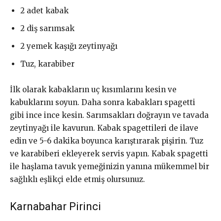
2 adet kabak
2 diş sarımsak
2 yemek kaşığı zeytinyağı
Tuz, karabiber
İlk olarak kabakların uç kısımlarını kesin ve
kabuklarını soyun. Daha sonra kabakları spagetti
gibi ince ince kesin. Sarımsakları doğrayın ve tavada
zeytinyağı ile kavurun. Kabak spagettileri de ilave
edin ve 5-6 dakika boyunca karıştırarak pişirin. Tuz
ve karabiberi ekleyerek servis yapın. Kabak spagetti
ile haşlama tavuk yemeğinizin yanına mükemmel bir
sağlıklı eşlikçi elde etmiş olursunuz.
Karnabahar Pirinci