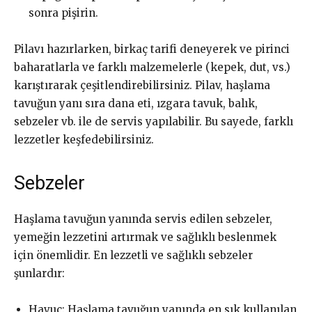
sonra pişirin.
Pilavı hazırlarken, birkaç tarifi deneyerek ve pirinci
baharatlarla ve farklı malzemelerle (kepek, dut, vs.)
karıştırarak çeşitlendirebilirsiniz. Pilav, haşlama
tavuğun yanı sıra dana eti, ızgara tavuk, balık,
sebzeler vb. ile de servis yapılabilir. Bu sayede, farklı
lezzetler keşfedebilirsiniz.
Sebzeler
Haşlama tavuğun yanında servis edilen sebzeler,
yemeğin lezzetini artırmak ve sağlıklı beslenmek
için önemlidir. En lezzetli ve sağlıklı sebzeler
şunlardır:
Havuç: Haşlama tavuğun yanında en sık kullanılan