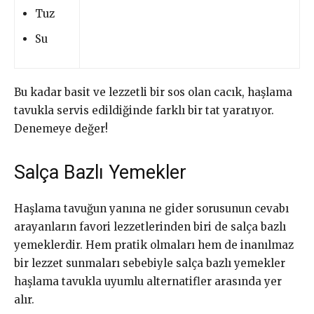
Tuz
Su
Bu kadar basit ve lezzetli bir sos olan cacık, haşlama
tavukla servis edildiğinde farklı bir tat yaratıyor.
Denemeye değer!
Salça Bazlı Yemekler
Haşlama tavuğun yanına ne gider sorusunun cevabı
arayanların favori lezzetlerinden biri de salça bazlı
yemeklerdir. Hem pratik olmaları hem de inanılmaz
bir lezzet sunmaları sebebiyle salça bazlı yemekler
haşlama tavukla uyumlu alternatifler arasında yer
alır.