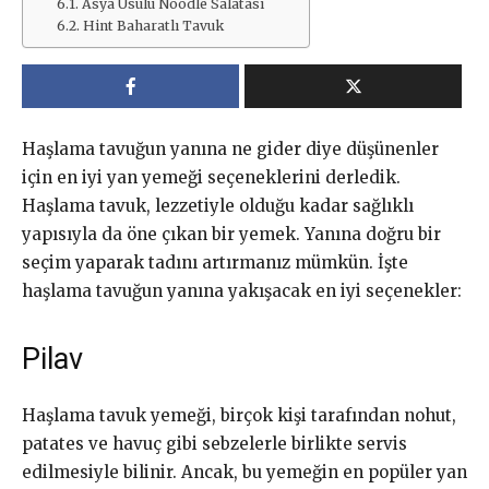
Asya Usulü Noodle Salatası
Hint Baharatlı Tavuk
Haşlama tavuğun yanına ne gider diye düşünenler
için en iyi yan yemeği seçeneklerini derledik.
Haşlama tavuk, lezzetiyle olduğu kadar sağlıklı
yapısıyla da öne çıkan bir yemek. Yanına doğru bir
seçim yaparak tadını artırmanız mümkün. İşte
haşlama tavuğun yanına yakışacak en iyi seçenekler:
Pilav
Haşlama tavuk yemeği, birçok kişi tarafından nohut,
patates ve havuç gibi sebzelerle birlikte servis
edilmesiyle bilinir. Ancak, bu yemeğin en popüler yan