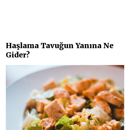
Haşlama Tavuğun Yanına Ne
Gider?