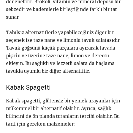
denenebilir. Brokoli, vitamin ve mineral deposu bir
sebzedir ve bademlerle birleştiğinde farklı bir tat
sunar.
Tahılsız alternatiflerle yapabileceğiniz diğer bir
seçenek ise taze nane ve limonlu tavuk salatasıdır.
Tavuk göğsünü küçük parçalara ayırarak tavada
pişirin ve üzerine taze nane, limon ve dereotu
ekleyin. Bu sağlıklı ve lezzetli salata da haşlama
tavukla uyumlu bir diğer alternatiftir.
Kabak Spagetti
Kabak spagetti, glütensiz bir yemek arayanlar için
mükemmel bir alternatif olabilir. Ayrıca, sağlık
bilincini de ön planda tutanların tercihi olabilir. Bu
tarif için gereken malzemeler: