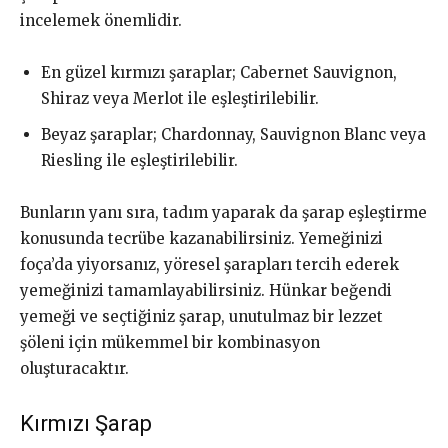
incelemek önemlidir.
En güzel kırmızı şaraplar; Cabernet Sauvignon,
Shiraz veya Merlot ile eşleştirilebilir.
Beyaz şaraplar; Chardonnay, Sauvignon Blanc veya
Riesling ile eşleştirilebilir.
Bunların yanı sıra, tadım yaparak da şarap eşleştirme
konusunda tecrübe kazanabilirsiniz. Yemeğinizi
foça’da yiyorsanız, yöresel şarapları tercih ederek
yemeğinizi tamamlayabilirsiniz. Hünkar beğendi
yemeği ve seçtiğiniz şarap, unutulmaz bir lezzet
şöleni için mükemmel bir kombinasyon
oluşturacaktır.
Kırmızı Şarap