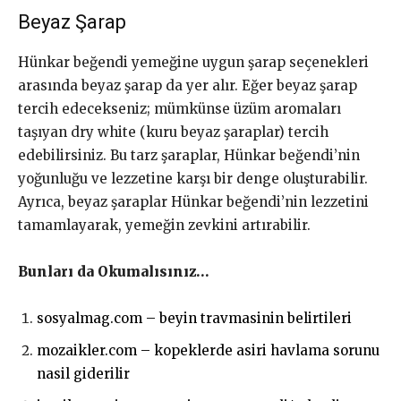
Beyaz Şarap
Hünkar beğendi yemeğine uygun şarap seçenekleri
arasında beyaz şarap da yer alır. Eğer beyaz şarap
tercih edecekseniz; mümkünse üzüm aromaları
taşıyan dry white (kuru beyaz şaraplar) tercih
edebilirsiniz. Bu tarz şaraplar, Hünkar beğendi’nin
yoğunluğu ve lezzetine karşı bir denge oluşturabilir.
Ayrıca, beyaz şaraplar Hünkar beğendi’nin lezzetini
tamamlayarak, yemeğin zevkini artırabilir.
Bunları da Okumalısınız…
sosyalmag.com – beyin travmasinin belirtileri
mozaikler.com – kopeklerde asiri havlama sorunu
nasil giderilir