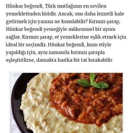
Hünkar beğendi, Türk mutfağının en sevilen
yemeklerinden biridir. Ancak, onu daha lezzetli hale
getirmek için yanına ne konulabilir? Kırmızı şarap,
Hünkar beğendi yemeğiyle mükemmel bir uyum
sağlar. Kırmızı şarap, et yemeklerine eşlik etmek için
ideal bir seçimdir. Hünkar beğendi, kuzu etiyle
yapıldığı için, aynı zamanda kırmızı şarapla
eşleştirilirse, damakta harika bir tat bırakabilir.