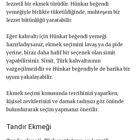
lezzetli bir ekmek türüdür. Hünkar beğendi
yemeğiyle birlikte tüketildiğinde, muhteşem bir
lezzet bütünlüğü yaratabilir.
Eğer kahvaltı için Hünkar beğendi yemeği
hazırladıysanız, ekmek seçimini lavaş ya da pide
yerine, biraz daha hafif bir seçenek olan simit
yapabilirsiniz. Simit, Türk kahvaltısının
vazgeçilmezidir ve Hünkar beğendiyle de harika bir
uyum yakalayabilir.
Ekmek seçimi konusunda tercihinizi yaparken,
kişisel zevklerinizi ve damak tadınızı göz önünde
bulundurarak seçim yapmanız önerilir.
Tandır Ekmeği