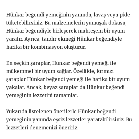
Hünkar beğendi yemeğinin yanında, lavaş veya pide
tüketebilirsiniz. Bu malzemelerin yumuşak dokusu,
Hünkar beğendiyle birleşerek muhteşem bir uyum
yaratır. Ayrıca, tandır ekmeği Hünkar beğendiyle
harika bir kombinasyon oluşturur.
En seçkin şaraplar, Hünkar beğendi yemeği ile
mükemmel bir uyum sağlar. Özellikle, kırmızı
şaraplar Hünkar beğendi yemeği ile harika bir uyum
yakalar. Ancak, beyaz şaraplar da Hünkar beğendi
yemeğinin lezzetini tamamlar.
Yukarıda listelenen önerilerle Hünkar beğendi
yemeğinin yanında eşsiz lezzetler yaratabilirsiniz. Bu
lezzetleri denemenizi öneririz.