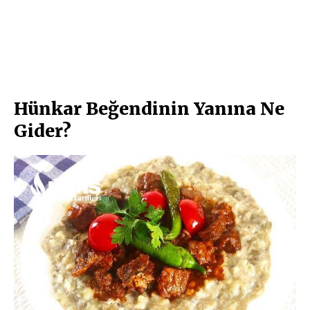
Hünkar Beğendinin Yanına Ne
Gider?