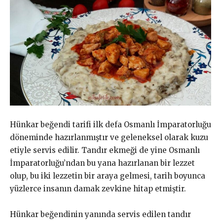
Hünkar beğendi tarifi ilk defa Osmanlı İmparatorluğu
döneminde hazırlanmıştır ve geleneksel olarak kuzu
etiyle servis edilir. Tandır ekmeği de yine Osmanlı
İmparatorluğu’ndan bu yana hazırlanan bir lezzet
olup, bu iki lezzetin bir araya gelmesi, tarih boyunca
yüzlerce insanın damak zevkine hitap etmiştir.
Hünkar beğendinin yanında servis edilen tandır