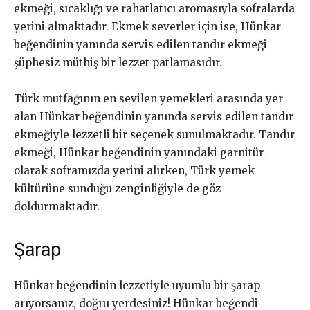
ekmeği, sıcaklığı ve rahatlatıcı aromasıyla sofralarda
yerini almaktadır. Ekmek severler için ise, Hünkar
beğendinin yanında servis edilen tandır ekmeği
şüphesiz müthiş bir lezzet patlamasıdır.
Türk mutfağının en sevilen yemekleri arasında yer
alan Hünkar beğendinin yanında servis edilen tandır
ekmeğiyle lezzetli bir seçenek sunulmaktadır. Tandır
ekmeği, Hünkar beğendinin yanındaki garnitür
olarak soframızda yerini alırken, Türk yemek
kültürüne sunduğu zenginliğiyle de göz
doldurmaktadır.
Şarap
Hünkar beğendinin lezzetiyle uyumlu bir şarap
arıyorsanız, doğru yerdesiniz! Hünkar beğendi