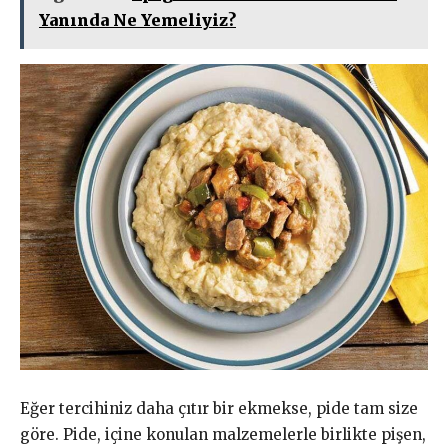
Yanında Ne Yemeliyiz?
Eğer tercihiniz daha çıtır bir ekmekse, pide tam size
göre. Pide, içine konulan malzemelerle birlikte pişen,