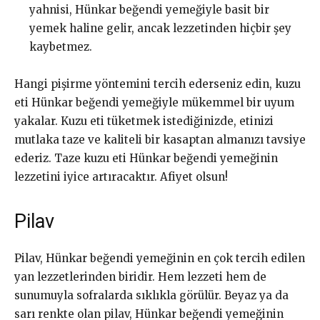
yahnisi, Hünkar beğendi yemeğiyle basit bir
yemek haline gelir, ancak lezzetinden hiçbir şey
kaybetmez.
Hangi pişirme yöntemini tercih ederseniz edin, kuzu
eti Hünkar beğendi yemeğiyle mükemmel bir uyum
yakalar. Kuzu eti tüketmek istediğinizde, etinizi
mutlaka taze ve kaliteli bir kasaptan almanızı tavsiye
ederiz. Taze kuzu eti Hünkar beğendi yemeğinin
lezzetini iyice artıracaktır. Afiyet olsun!
Pilav
Pilav, Hünkar beğendi yemeğinin en çok tercih edilen
yan lezzetlerinden biridir. Hem lezzeti hem de
sunumuyla sofralarda sıklıkla görülür. Beyaz ya da
sarı renkte olan pilav, Hünkar beğendi yemeğinin