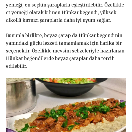
yemeği, en seçkin şaraplarla eşleştirilebilir. Özellikle
et yemeği olarak bilinen Hünkar beğendi, yüksek
alkollü kırmızı şaraplarla daha iyi uyum sağlar.
Bununla birlikte, beyaz şarap da Hünkar beğendinin
yanındaki güçlü lezzeti tamamlamak için harika bir
seçenektir. Özellikle mevsim sebzeleriyle hazırlanan
Hünkar beğendilerde beyaz şaraplar daha tercih
edilebilir.