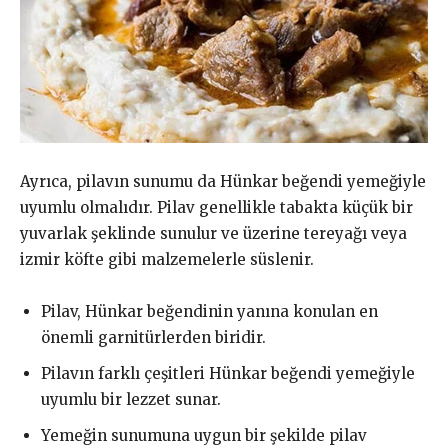
Ayrıca, pilavın sunumu da Hünkar beğendi yemeğiyle
uyumlu olmalıdır. Pilav genellikle tabakta küçük bir
yuvarlak şeklinde sunulur ve üzerine tereyağı veya
izmir köfte gibi malzemelerle süslenir.
Pilav, Hünkar beğendinin yanına konulan en
önemli garnitürlerden biridir.
Pilavın farklı çeşitleri Hünkar beğendi yemeğiyle
uyumlu bir lezzet sunar.
Yemeğin sunumuna uygun bir şekilde pilav