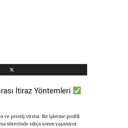
rası İtiraz Yöntemleri
ve prestij vitrini. Bir işletme profili
ma sürecinde sıkça sorun yaşanıyor: