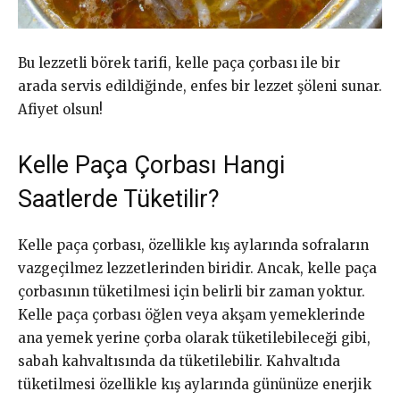
Bu lezzetli börek tarifi, kelle paça çorbası ile bir
arada servis edildiğinde, enfes bir lezzet şöleni sunar.
Afiyet olsun!
Kelle Paça Çorbası Hangi
Saatlerde Tüketilir?
Kelle paça çorbası, özellikle kış aylarında sofraların
vazgeçilmez lezzetlerinden biridir. Ancak, kelle paça
çorbasının tüketilmesi için belirli bir zaman yoktur.
Kelle paça çorbası öğlen veya akşam yemeklerinde
ana yemek yerine çorba olarak tüketilebileceği gibi,
sabah kahvaltısında da tüketilebilir. Kahvaltıda
tüketilmesi özellikle kış aylarında gününüze enerjik