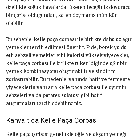
özellikle soğuk havalarda tüketebileceğiniz doyurucu
bir çorba olduğundan, zaten doymanız mümkün
olabilir.
Bu sebeple, kelle paça çorbası ile birlikte daha az ağır
yemekler tercih edilmesi önerilir. Pide, börek ya da
etli sebzeli yemekler gibi kalorisi yüksek yiyecekler,
kelle paça çorbası ile birlikte tüketildiğinde ağır bir
yemek kombinasyonu oluşturabilir ve sindirimi
zorlaştırabilir. Bu nedenle, yanında hafif ve fermente
yiyeceklerin yanı sıra kelle paça çorbası ile uyumlu
sebzeleri ya da patates salatası gibi hafif
atıştırmaları tercih edebilirsiniz.
Kahvaltıda Kelle Paça Çorbası
Kelle paça çorbası genellikle öğle ve akşam yemeği