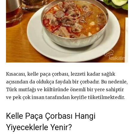
Kısacası, kelle paça çorbası, lezzeti kadar sağlık
açısından da oldukça faydalı bir çorbadır. Bu nedenle,
Türk mutfağı ve kültüründe önemli bir yere sahiptir
ve pek çok insan tarafından keyifle tüketilmektedir.
Kelle Paça Çorbası Hangi
Yiyeceklerle Yenir?