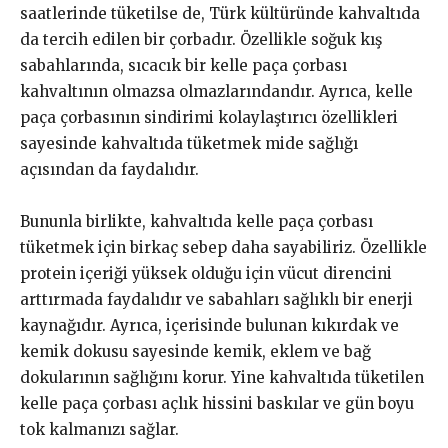
saatlerinde tüketilse de, Türk kültüründe kahvaltıda
da tercih edilen bir çorbadır. Özellikle soğuk kış
sabahlarında, sıcacık bir kelle paça çorbası
kahvaltının olmazsa olmazlarındandır. Ayrıca, kelle
paça çorbasının sindirimi kolaylaştırıcı özellikleri
sayesinde kahvaltıda tüketmek mide sağlığı
açısından da faydalıdır.
Bununla birlikte, kahvaltıda kelle paça çorbası
tüketmek için birkaç sebep daha sayabiliriz. Özellikle
protein içeriği yüksek olduğu için vücut direncini
arttırmada faydalıdır ve sabahları sağlıklı bir enerji
kaynağıdır. Ayrıca, içerisinde bulunan kıkırdak ve
kemik dokusu sayesinde kemik, eklem ve bağ
dokularının sağlığını korur. Yine kahvaltıda tüketilen
kelle paça çorbası açlık hissini baskılar ve gün boyu
tok kalmanızı sağlar.