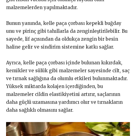
malzemelerden yapılmaktadır.
Bunun yanında, kelle paça çorbası kepekli buğday
unu ve pirinç gibi tahıllarla da zenginleştirilebilir. Bu
sayede, lif açısından da oldukça zengin bir besin
haline gelir ve sindirim sistemine katkı sağlar.
Ayrıca, kelle paça çorbası içinde bulunan kıkırdak,
kemikler ve sülük gibi malzemeler sayesinde cilt, saç
ve tırnak sağlığına da olumlu etkileri bulunmaktadır.
Yüksek miktarda kolajen içerdiğinden, bu
malzemeler cildin elastikiyetini artırır, saçlarının
daha güçlü uzamasına yardımcı olur ve tırnakların
daha sağlıklı olmasını sağlar.