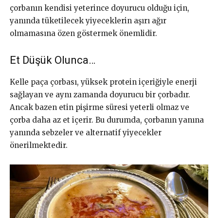
çorbanın kendisi yeterince doyurucu olduğu için,
yanında tüketilecek yiyeceklerin aşırı ağır
olmamasına özen göstermek önemlidir.
Et Düşük Olunca…
Kelle paça çorbası, yüksek protein içeriğiyle enerji
sağlayan ve aynı zamanda doyurucu bir çorbadır.
Ancak bazen etin pişirme süresi yeterli olmaz ve
çorba daha az et içerir. Bu durumda, çorbanın yanına
yanında sebzeler ve alternatif yiyecekler
önerilmektedir.