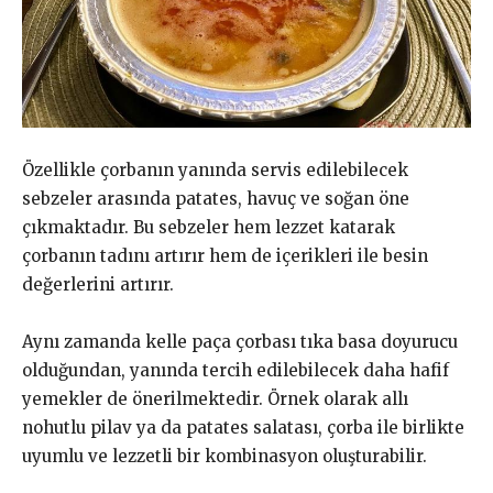
Özellikle çorbanın yanında servis edilebilecek
sebzeler arasında patates, havuç ve soğan öne
çıkmaktadır. Bu sebzeler hem lezzet katarak
çorbanın tadını artırır hem de içerikleri ile besin
değerlerini artırır.
Aynı zamanda kelle paça çorbası tıka basa doyurucu
olduğundan, yanında tercih edilebilecek daha hafif
yemekler de önerilmektedir. Örnek olarak allı
nohutlu pilav ya da patates salatası, çorba ile birlikte
uyumlu ve lezzetli bir kombinasyon oluşturabilir.