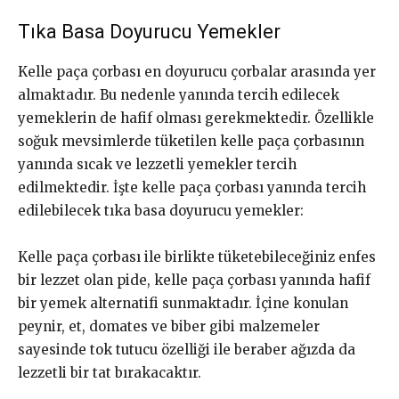
Tıka Basa Doyurucu Yemekler
Kelle paça çorbası en doyurucu çorbalar arasında yer
almaktadır. Bu nedenle yanında tercih edilecek
yemeklerin de hafif olması gerekmektedir. Özellikle
soğuk mevsimlerde tüketilen kelle paça çorbasının
yanında sıcak ve lezzetli yemekler tercih
edilmektedir. İşte kelle paça çorbası yanında tercih
edilebilecek tıka basa doyurucu yemekler:
Kelle paça çorbası ile birlikte tüketebileceğiniz enfes
bir lezzet olan pide, kelle paça çorbası yanında hafif
bir yemek alternatifi sunmaktadır. İçine konulan
peynir, et, domates ve biber gibi malzemeler
sayesinde tok tutucu özelliği ile beraber ağızda da
lezzetli bir tat bırakacaktır.