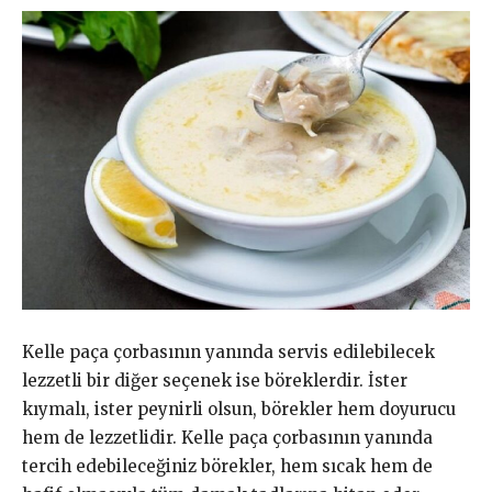
Kelle paça çorbasının yanında servis edilebilecek
lezzetli bir diğer seçenek ise böreklerdir. İster
kıymalı, ister peynirli olsun, börekler hem doyurucu
hem de lezzetlidir. Kelle paça çorbasının yanında
tercih edebileceğiniz börekler, hem sıcak hem de