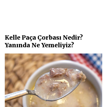
Kelle Paça Çorbası Nedir?
Yanında Ne Yemeliyiz?