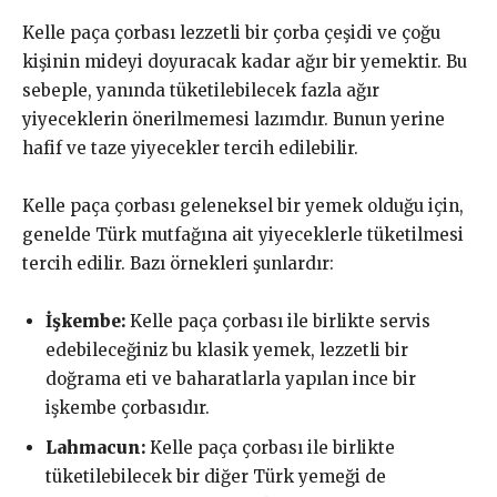
Kelle paça çorbası lezzetli bir çorba çeşidi ve çoğu
kişinin mideyi doyuracak kadar ağır bir yemektir. Bu
sebeple, yanında tüketilebilecek fazla ağır
yiyeceklerin önerilmemesi lazımdır. Bunun yerine
hafif ve taze yiyecekler tercih edilebilir.
Kelle paça çorbası geleneksel bir yemek olduğu için,
genelde Türk mutfağına ait yiyeceklerle tüketilmesi
tercih edilir. Bazı örnekleri şunlardır:
İşkembe:
Kelle paça çorbası ile birlikte servis
edebileceğiniz bu klasik yemek, lezzetli bir
doğrama eti ve baharatlarla yapılan ince bir
işkembe çorbasıdır.
Lahmacun:
Kelle paça çorbası ile birlikte
tüketilebilecek bir diğer Türk yemeği de