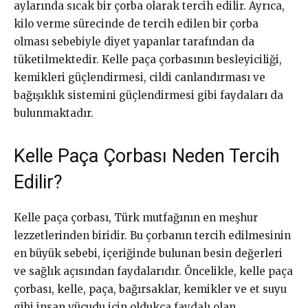
aylarında sıcak bir çorba olarak tercih edilir. Ayrıca,
kilo verme sürecinde de tercih edilen bir çorba
olması sebebiyle diyet yapanlar tarafından da
tüketilmektedir. Kelle paça çorbasının besleyiciliği,
kemikleri güçlendirmesi, cildi canlandırması ve
bağışıklık sistemini güçlendirmesi gibi faydaları da
bulunmaktadır.
Kelle Paça Çorbası Neden Tercih
Edilir?
Kelle paça çorbası, Türk mutfağının en meşhur
lezzetlerinden biridir. Bu çorbanın tercih edilmesinin
en büyük sebebi, içeriğinde bulunan besin değerleri
ve sağlık açısından faydalarıdır. Öncelikle, kelle paça
çorbası, kelle, paça, bağırsaklar, kemikler ve et suyu
gibi insan vücudu için oldukça faydalı olan