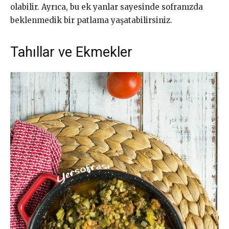
olabilir. Ayrıca, bu ek yanlar sayesinde sofranızda
beklenmedik bir patlama yaşatabilirsiniz.
Tahıllar ve Ekmekler