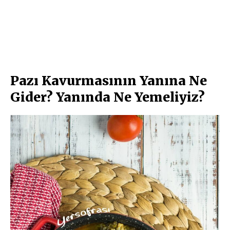
Pazı Kavurmasının Yanına Ne
Gider? Yanında Ne Yemeliyiz?