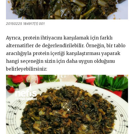
20150225 184917[1] 001
Ayrıca, protein ihtiyacını karşılamak için farklı
alternatifler de değerlendirilebilir. Örneğin, bir tablo
aracılığıyla protein içeriği karşılaştırması yaparak
hangi seçeneğin sizin için daha uygun olduğunu
belirleyebilirsiniz: