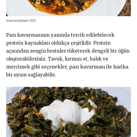
maxresdefault 002
Pazı kavurmasının yanında tercih edilebilecek
protein kaynakları oldukça çeşitlidir. Protein
açısından zengin besinler tüketerek dengeli bir öğün
oluşturabilirsiniz. Tavuk, kırmızı et, balık ve
mercimek gibi seçenekler, pazı kavurması ile harika
bir uyum sağlayabilir.