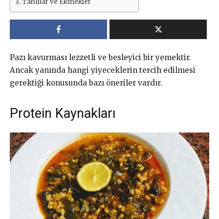
Tahıllar ve Ekmekler
Pazı kavurması lezzetli ve besleyici bir yemektir.
Ancak yanında hangi yiyeceklerin tercih edilmesi
gerektiği konusunda bazı öneriler vardır.
Protein Kaynakları