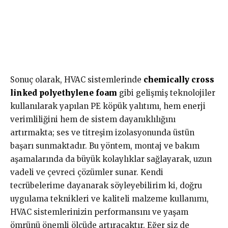
Sonuç olarak, HVAC sistemlerinde
chemically cross
linked polyethylene foam
gibi gelişmiş teknolojiler
kullanılarak yapılan PE köpük yalıtımı, hem enerji
verimliliğini hem de sistem dayanıklılığını
artırmakta; ses ve titreşim izolasyonunda üstün
başarı sunmaktadır. Bu yöntem, montaj ve bakım
aşamalarında da büyük kolaylıklar sağlayarak, uzun
vadeli ve çevreci çözümler sunar. Kendi
tecrübelerime dayanarak söyleyebilirim ki, doğru
uygulama teknikleri ve kaliteli malzeme kullanımı,
HVAC sistemlerinizin performansını ve yaşam
ömrünü önemli ölçüde artıracaktır. Eğer siz de