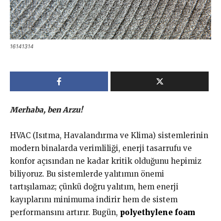
16141314
Merhaba, ben Arzu!
HVAC (Isıtma, Havalandırma ve Klima) sistemlerinin
modern binalarda verimliliği, enerji tasarrufu ve
konfor açısından ne kadar kritik olduğunu hepimiz
biliyoruz. Bu sistemlerde yalıtımın önemi
tartışılamaz; çünkü doğru yalıtım, hem enerji
kayıplarını minimuma indirir hem de sistem
performansını artırır. Bugün,
polyethylene foam