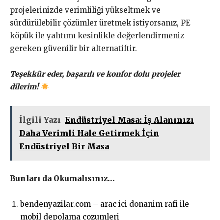
projelerinizde verimliliği yükseltmek ve
sürdürülebilir çözümler üretmek istiyorsanız, PE
köpük ile yalıtımı kesinlikle değerlendirmeniz
gereken güvenilir bir alternatiftir.
Teşekkür eder, başarılı ve konfor dolu projeler
dilerim!
İlgili Yazı
Endüstriyel Masa: İş Alanınızı
Daha Verimli Hale Getirmek İçin
Endüstriyel Bir Masa
Bunları da Okumalısınız…
bendenyazilar.com – arac ici donanim rafi ile
mobil depolama cozumleri