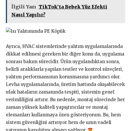
İlgili Yazı
TikTok’ta Bebek Yüz Efekti
Nasıl Yapılır?
Ayrıca, HVAC sistemlerinde yalıtım uygulamalarında
dikkat edilmesi gereken bir diğer konu da, uygulama
sonrası bakım sürecidir. Ürün uygulandıktan sonra,
belirli aralıklarla yapılan testler ve kontrol süreçleri,
yalıtım performansının korunmasına yardımcı olur.
Levha uygulamalarında, üretim hattında oluşabilecek
ufak hataların zamanında tespiti, sistemin genel
verimliliğini artırır. Bu nedenle, montaj sürecinde her
zaman yüksek kaliteli yapıştırıcılar ve montaj
elemanları kullanmaya özen gösteriyorum. Bu, hem
sistem güvenliğini artırıyor hem de uzun vadeli
yatırımın karşılığını almayı sağlıyor.