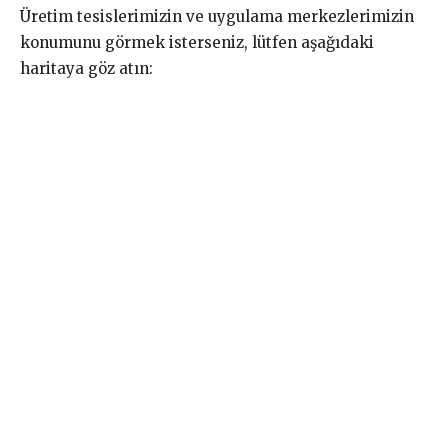
Üretim tesislerimizin ve uygulama merkezlerimizin
konumunu görmek isterseniz, lütfen aşağıdaki
haritaya göz atın: