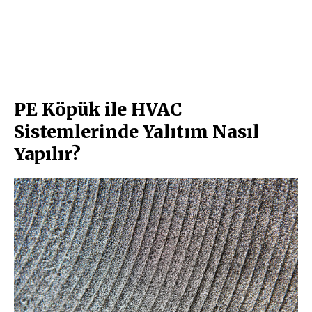
PE Köpük ile HVAC
Sistemlerinde Yalıtım Nasıl
Yapılır?