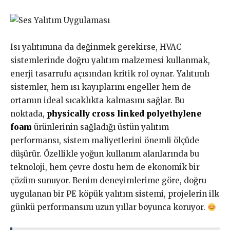
Isı yalıtımına da değinmek gerekirse, HVAC
sistemlerinde doğru yalıtım malzemesi kullanmak,
enerji tasarrufu açısından kritik rol oynar. Yalıtımlı
sistemler, hem ısı kayıplarını engeller hem de
ortamın ideal sıcaklıkta kalmasını sağlar. Bu
noktada,
physically cross linked polyethylene
foam
ürünlerinin sağladığı üstün yalıtım
performansı, sistem maliyetlerini önemli ölçüde
düşürür. Özellikle yoğun kullanım alanlarında bu
teknoloji, hem çevre dostu hem de ekonomik bir
çözüm sunuyor. Benim deneyimlerime göre, doğru
uygulanan bir PE köpük yalıtım sistemi, projelerin ilk
günkü performansını uzun yıllar boyunca koruyor.