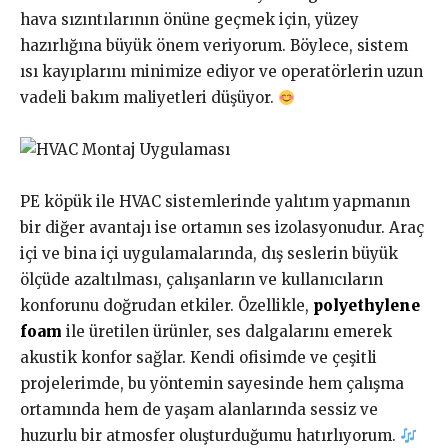
hava sızıntılarının önüne geçmek için, yüzey
hazırlığına büyük önem veriyorum. Böylece, sistem
ısı kayıplarını minimize ediyor ve operatörlerin uzun
vadeli bakım maliyetleri düşüyor.
PE köpük ile HVAC sistemlerinde yalıtım yapmanın
bir diğer avantajı ise ortamın ses izolasyonudur. Araç
içi ve bina içi uygulamalarında, dış seslerin büyük
ölçüde azaltılması, çalışanların ve kullanıcıların
konforunu doğrudan etkiler. Özellikle,
polyethylene
foam
ile üretilen ürünler, ses dalgalarını emerek
akustik konfor sağlar. Kendi ofisimde ve çeşitli
projelerimde, bu yöntemin sayesinde hem çalışma
ortamında hem de yaşam alanlarında sessiz ve
huzurlu bir atmosfer oluşturduğumu hatırlıyorum.