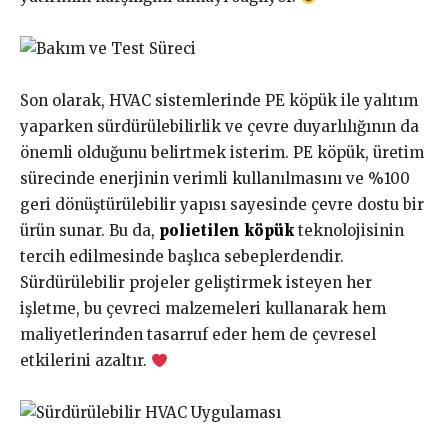
Son olarak, HVAC sistemlerinde PE köpük ile yalıtım
yaparken sürdürülebilirlik ve çevre duyarlılığının da
önemli olduğunu belirtmek isterim. PE köpük, üretim
sürecinde enerjinin verimli kullanılmasını ve %100
geri dönüştürülebilir yapısı sayesinde çevre dostu bir
ürün sunar. Bu da,
polietilen köpük
teknolojisinin
tercih edilmesinde başlıca sebeplerdendir.
Sürdürülebilir projeler geliştirmek isteyen her
işletme, bu çevreci malzemeleri kullanarak hem
maliyetlerinden tasarruf eder hem de çevresel
etkilerini azaltır.