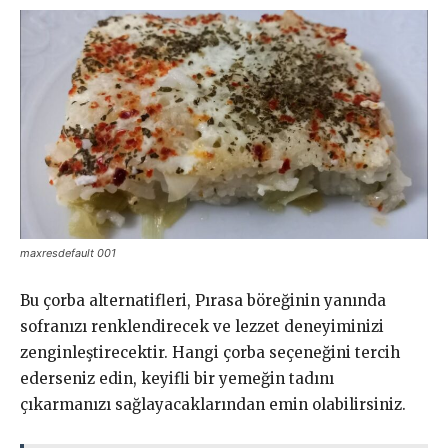
maxresdefault 001
Bu çorba alternatifleri, Pırasa böreğinin yanında
sofranızı renklendirecek ve lezzet deneyiminizi
zenginleştirecektir. Hangi çorba seçeneğini tercih
ederseniz edin, keyifli bir yemeğin tadını
çıkarmanızı sağlayacaklarından emin olabilirsiniz.