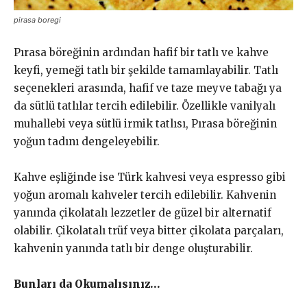
pirasa boregi
Pırasa böreğinin ardından hafif bir tatlı ve kahve
keyfi, yemeği tatlı bir şekilde tamamlayabilir. Tatlı
seçenekleri arasında, hafif ve taze meyve tabağı ya
da sütlü tatlılar tercih edilebilir. Özellikle vanilyalı
muhallebi veya sütlü irmik tatlısı, Pırasa böreğinin
yoğun tadını dengeleyebilir.
Kahve eşliğinde ise Türk kahvesi veya espresso gibi
yoğun aromalı kahveler tercih edilebilir. Kahvenin
yanında çikolatalı lezzetler de güzel bir alternatif
olabilir. Çikolatalı trüf veya bitter çikolata parçaları,
kahvenin yanında tatlı bir denge oluşturabilir.
Bunları da Okumalısınız…