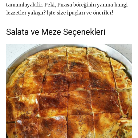
tamamlayabilir. Peki, Pırasa böreğinin yanına hangi
lezzetler yakışır? İşte size ipuçları ve öneriler!
Salata ve Meze Seçenekleri