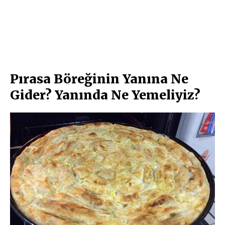
Pırasa Böreğinin Yanına Ne
Gider? Yanında Ne Yemeliyiz?