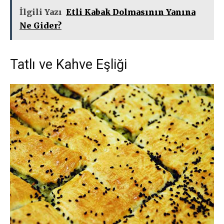
İlgili Yazı
Etli Kabak Dolmasının Yanına
Ne Gider?
Tatlı ve Kahve Eşliği