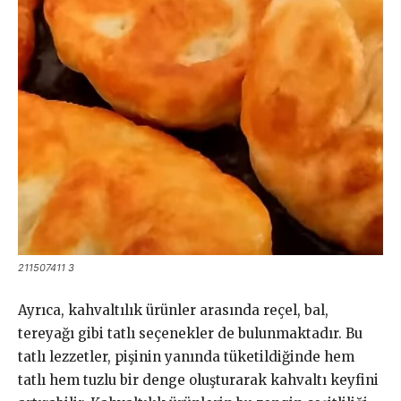
211507411 3
Ayrıca, kahvaltılık ürünler arasında reçel, bal,
tereyağı gibi tatlı seçenekler de bulunmaktadır. Bu
tatlı lezzetler, pişinin yanında tüketildiğinde hem
tatlı hem tuzlu bir denge oluşturarak kahvaltı keyfini