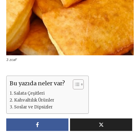
3 zcaF
Bu yazıda neler var?
Salata Çeşitleri
Kahvaltılık Ürünler
Soslar ve Dipsizler