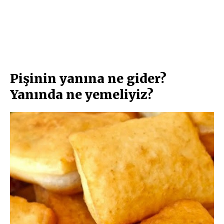
Pişinin yanına ne gider?
Yanında ne yemeliyiz?