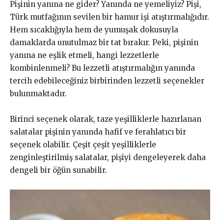
Pişinin yanına ne gider? Yanında ne yemeliyiz? Pişi,
Türk mutfağının sevilen bir hamur işi atıştırmalığıdır.
Hem sıcaklığıyla hem de yumuşak dokusuyla
damaklarda unutulmaz bir tat bırakır. Peki, pişinin
yanına ne eşlik etmeli, hangi lezzetlerle
kombinlenmeli? Bu lezzetli atıştırmalığın yanında
tercih edebileceğiniz birbirinden lezzetli seçenekler
bulunmaktadır.
Birinci seçenek olarak, taze yeşilliklerle hazırlanan
salatalar pişinin yanında hafif ve ferahlatıcı bir
seçenek olabilir. Çeşit çeşit yeşilliklerle
zenginleştirilmiş salatalar, pişiyi dengeleyerek daha
dengeli bir öğün sunabilir.