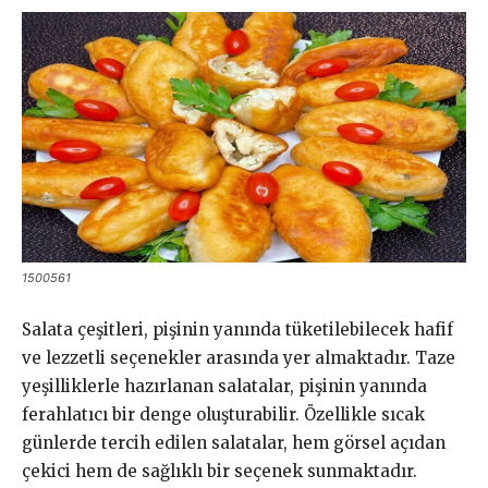
1500561
Salata çeşitleri, pişinin yanında tüketilebilecek hafif
ve lezzetli seçenekler arasında yer almaktadır. Taze
yeşilliklerle hazırlanan salatalar, pişinin yanında
ferahlatıcı bir denge oluşturabilir. Özellikle sıcak
günlerde tercih edilen salatalar, hem görsel açıdan
çekici hem de sağlıklı bir seçenek sunmaktadır.