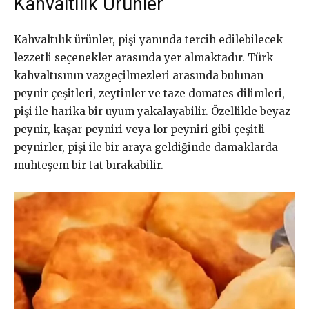
Kahvaltılık Ürünler
Kahvaltılık ürünler, pişi yanında tercih edilebilecek
lezzetli seçenekler arasında yer almaktadır. Türk
kahvaltısının vazgeçilmezleri arasında bulunan
peynir çeşitleri, zeytinler ve taze domates dilimleri,
pişi ile harika bir uyum yakalayabilir. Özellikle beyaz
peynir, kaşar peyniri veya lor peyniri gibi çeşitli
peynirler, pişi ile bir araya geldiğinde damaklarda
muhteşem bir tat bırakabilir.