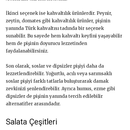
İkinci seçenek ise kahvaltılık ürünlerdir. Peynir,
zeytin, domates gibi kahvaltılık ürünler, pişinin
yanında Türk kahvaltısı tadında bir seçenek
sunabilir. Bu sayede hem kahvaltı keyfini yaşayabilir
hem de pişinin doyurucu lezzetinden
faydalanabilirsiniz.
Son olarak, soslar ve dipsizler pişiyi daha da
lezzetlendirebilir. Yoğurtlu, acılı veya sarımsaklı
soslar pişiyi farklı tatlarla buluşturarak damak
zevkinizi şenlendirebilir. Ayrıca humus, ezme gibi
dipsizler de pişinin yanında tercih edilebilir
alternatifler arasındadır.
Salata Çeşitleri