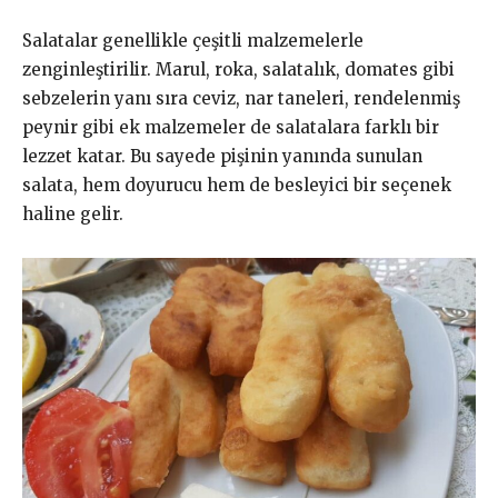
Salatalar genellikle çeşitli malzemelerle
zenginleştirilir. Marul, roka, salatalık, domates gibi
sebzelerin yanı sıra ceviz, nar taneleri, rendelenmiş
peynir gibi ek malzemeler de salatalara farklı bir
lezzet katar. Bu sayede pişinin yanında sunulan
salata, hem doyurucu hem de besleyici bir seçenek
haline gelir.