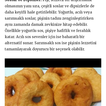
olmasının yanı sıra, çeşitli soslar ve dipsizlerle de
daha keyifli hale getirilebilir. Yoğurtlu, acılı veya
sarımsaklı soslar, pişinin tadını zenginleştirirken
aynı zamanda damak zevkinize hitap edebilir.
Özellikle yoğurtlu sos, pişiye hafiflik ve ferahlık
katar. Acılı sos sevenler için ise baharatlı bir
alternatif sunar. Sarımsaklı sos ise pişinin lezzetini
tamamlayarak doyurucu bir seçenek olabilir.