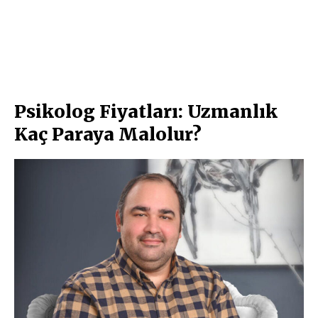
Psikolog Fiyatları: Uzmanlık
Kaç Paraya Malolur?