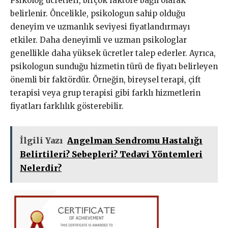
Psikolog ücretleri, birçok faktöre bağlı olarak
belirlenir. Öncelikle, psikologun sahip olduğu
deneyim ve uzmanlık seviyesi fiyatlandırmayı
etkiler. Daha deneyimli ve uzman psikologlar
genellikle daha yüksek ücretler talep ederler. Ayrıca,
psikologun sunduğu hizmetin türü de fiyatı belirleyen
önemli bir faktördür. Örneğin, bireysel terapi, çift
terapisi veya grup terapisi gibi farklı hizmetlerin
fiyatları farklılık gösterebilir.
İlgili Yazı
Angelman Sendromu Hastalığı
Belirtileri? Sebepleri? Tedavi Yöntemleri
Nelerdir?