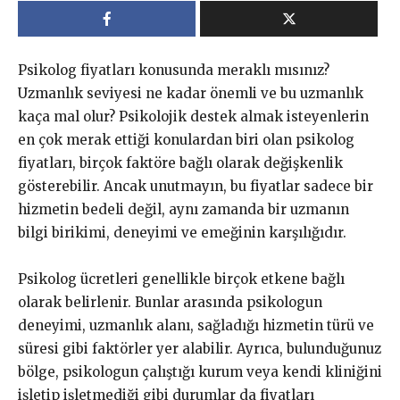
Psikolog fiyatları konusunda meraklı mısınız?
Uzmanlık seviyesi ne kadar önemli ve bu uzmanlık
kaça mal olur? Psikolojik destek almak isteyenlerin
en çok merak ettiği konulardan biri olan psikolog
fiyatları, birçok faktöre bağlı olarak değişkenlik
gösterebilir. Ancak unutmayın, bu fiyatlar sadece bir
hizmetin bedeli değil, aynı zamanda bir uzmanın
bilgi birikimi, deneyimi ve emeğinin karşılığıdır.
Psikolog ücretleri genellikle birçok etkene bağlı
olarak belirlenir. Bunlar arasında psikologun
deneyimi, uzmanlık alanı, sağladığı hizmetin türü ve
süresi gibi faktörler yer alabilir. Ayrıca, bulunduğunuz
bölge, psikologun çalıştığı kurum veya kendi kliniğini
işletip işletmediği gibi durumlar da fiyatları