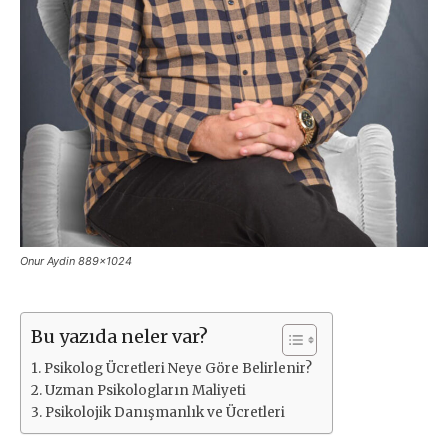
Onur Aydin 889x1024
Bu yazıda neler var?
Psikolog Ücretleri Neye Göre Belirlenir?
Uzman Psikologların Maliyeti
Psikolojik Danışmanlık ve Ücretleri