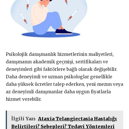
Psikolojik danışmanlık hizmetlerinin maliyetleri,
danışmanın akademik geçmişi, sertifikaları ve
deneyimleri gibi faktörlere bağlı olarak değişebilir.
Daha deneyimli ve uzman psikologlar genellikle
daha yüksek ücretler talep ederken, yeni mezun veya
az deneyimli danışmanlar daha uygun fiyatlarla
hizmet verebilir.
İlgili Yazı
Ataxia Telangiectasia Hastalığı
Belirtileri? Sebepleri? Tedavi Yöntemleri