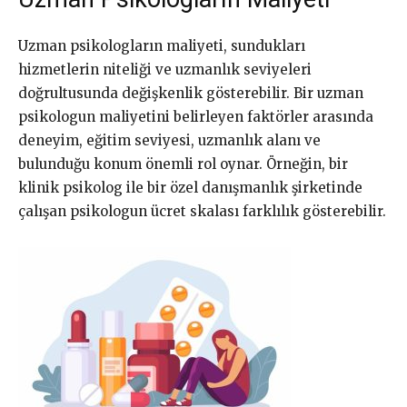
Uzman psikologların maliyeti, sundukları
hizmetlerin niteliği ve uzmanlık seviyeleri
doğrultusunda değişkenlik gösterebilir. Bir uzman
psikologun maliyetini belirleyen faktörler arasında
deneyim, eğitim seviyesi, uzmanlık alanı ve
bulunduğu konum önemli rol oynar. Örneğin, bir
klinik psikolog ile bir özel danışmanlık şirketinde
çalışan psikologun ücret skalası farklılık gösterebilir.