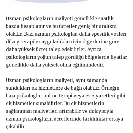
Uzman psikologların maliyeti genellikle saatlik
bazda hesaplanır ve bu ücretler geniş bir aralıkta
olabilir. Bazı uzman psikologlar, daha spesifik ve ileri
düzey terapiler uyguladıkları için diğerlerine göre
daha yüksek ücret talep edebilirler. Ayrıca,
psikologların yoğun talep gördüğü bölgelerde fiyatlar
genellikle daha yüksek olma eğilimindedir.
Uzman psikologların maliyeti, aynı zamanda
sundukları ek hizmetlere de bağlı olabilir. Örneğin,
bazı psikologlar online terapi veya ev ziyaretleri gibi
ek hizmetler sunabilirler. Bu ek hizmetlerin
sağlanması maliyetleri artırabilir ve dolayısıyla
uzman psikologların ücretlerinde farklılıklar ortaya
çıkabilir.