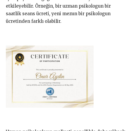
etkileyebilir. Örneğin, bir uzman psikologun bir
saatlik seans ücreti, yeni mezun bir psikologun
ücretinden farklı olabilir.