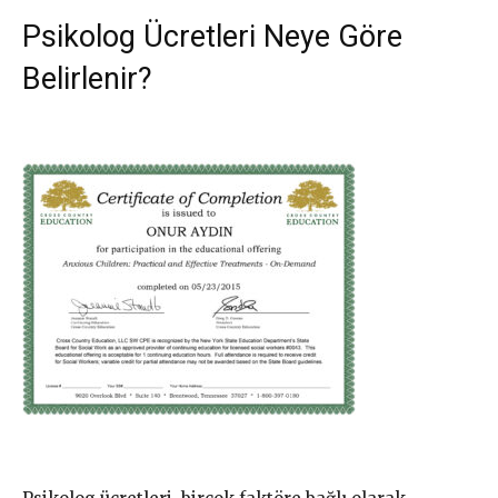
Psikolog Ücretleri Neye Göre
Belirlenir?