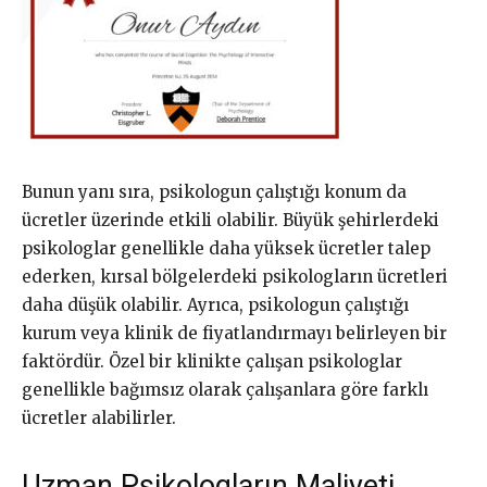
Bunun yanı sıra, psikologun çalıştığı konum da
ücretler üzerinde etkili olabilir. Büyük şehirlerdeki
psikologlar genellikle daha yüksek ücretler talep
ederken, kırsal bölgelerdeki psikologların ücretleri
daha düşük olabilir. Ayrıca, psikologun çalıştığı
kurum veya klinik de fiyatlandırmayı belirleyen bir
faktördür. Özel bir klinikte çalışan psikologlar
genellikle bağımsız olarak çalışanlara göre farklı
ücretler alabilirler.
Uzman Psikologların Maliyeti