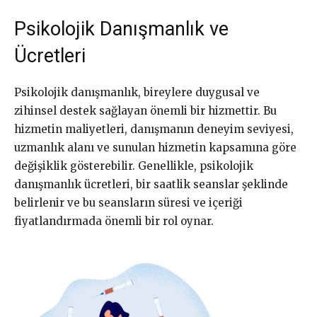
Psikolojik Danışmanlık ve
Ücretleri
Psikolojik danışmanlık, bireylere duygusal ve
zihinsel destek sağlayan önemli bir hizmettir. Bu
hizmetin maliyetleri, danışmanın deneyim seviyesi,
uzmanlık alanı ve sunulan hizmetin kapsamına göre
değişiklik gösterebilir. Genellikle, psikolojik
danışmanlık ücretleri, bir saatlik seanslar şeklinde
belirlenir ve bu seansların süresi ve içeriği
fiyatlandırmada önemli bir rol oynar.