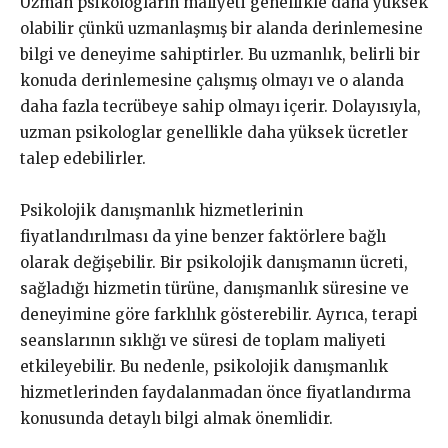
Uzman psikologların maliyeti genellikle daha yüksek
olabilir çünkü uzmanlaşmış bir alanda derinlemesine
bilgi ve deneyime sahiptirler. Bu uzmanlık, belirli bir
konuda derinlemesine çalışmış olmayı ve o alanda
daha fazla tecrübeye sahip olmayı içerir. Dolayısıyla,
uzman psikologlar genellikle daha yüksek ücretler
talep edebilirler.
Psikolojik danışmanlık hizmetlerinin
fiyatlandırılması da yine benzer faktörlere bağlı
olarak değişebilir. Bir psikolojik danışmanın ücreti,
sağladığı hizmetin türüne, danışmanlık süresine ve
deneyimine göre farklılık gösterebilir. Ayrıca, terapi
seanslarının sıklığı ve süresi de toplam maliyeti
etkileyebilir. Bu nedenle, psikolojik danışmanlık
hizmetlerinden faydalanmadan önce fiyatlandırma
konusunda detaylı bilgi almak önemlidir.