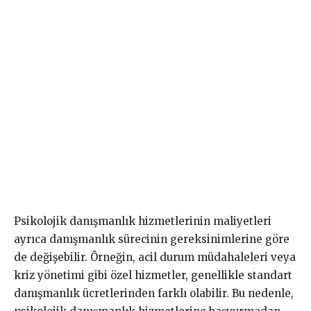
Psikolojik danışmanlık hizmetlerinin maliyetleri
ayrıca danışmanlık sürecinin gereksinimlerine göre
de değişebilir. Örneğin, acil durum müdahaleleri veya
kriz yönetimi gibi özel hizmetler, genellikle standart
danışmanlık ücretlerinden farklı olabilir. Bu nedenle,