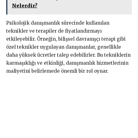
Nelerdir?
Psikolojik danışmanlık sürecinde kullanılan
teknikler ve terapiler de fiyatlandırmayı
etkileyebilir. Örneğin, bilişsel davranışçı terapi gibi
özel teknikler uygulayan danışmanlar, genellikle
daha yüksek ücretler talep edebilirler. Bu tekniklerin
karmaşıklığı ve etkinliği, danışmanlık hizmetlerinin
maliyetini belirlemede önemli bir rol oynar.