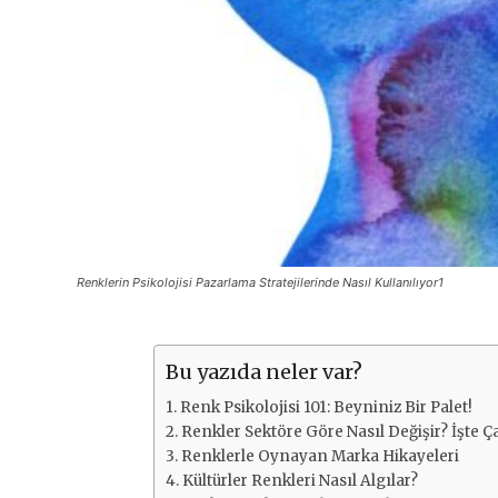
Renklerin Psikolojisi Pazarlama Stratejilerinde Nasıl Kullanılıyor1
Bu yazıda neler var?
Renk Psikolojisi 101: Beyniniz Bir Palet!
Renkler Sektöre Göre Nasıl Değişir? İşte Ç
Renklerle Oynayan Marka Hikayeleri
Kültürler Renkleri Nasıl Algılar?