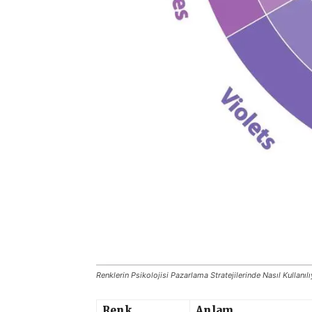
Renklerin Psikolojisi Pazarlama Stratejilerinde Nasıl Kullanıl
Renk
Anlam