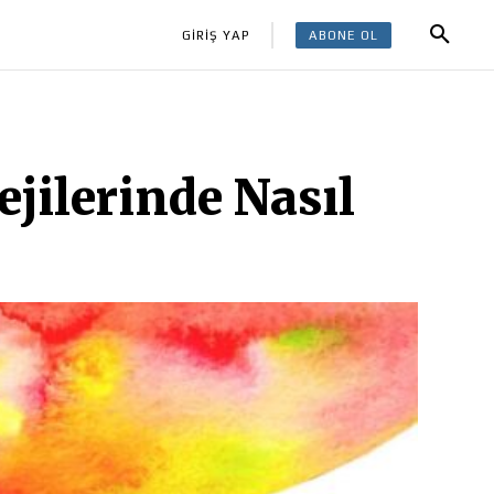
ABONE OL
GİRİŞ YAP
ejilerinde Nasıl