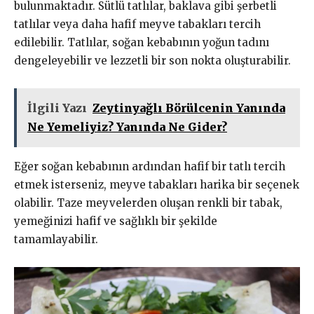
bulunmaktadır. Sütlü tatlılar, baklava gibi şerbetli
tatlılar veya daha hafif meyve tabakları tercih
edilebilir. Tatlılar, soğan kebabının yoğun tadını
dengeleyebilir ve lezzetli bir son nokta oluşturabilir.
İlgili Yazı
Zeytinyağlı Börülcenin Yanında
Ne Yemeliyiz? Yanında Ne Gider?
Eğer soğan kebabının ardından hafif bir tatlı tercih
etmek isterseniz, meyve tabakları harika bir seçenek
olabilir. Taze meyvelerden oluşan renkli bir tabak,
yemeğinizi hafif ve sağlıklı bir şekilde
tamamlayabilir.