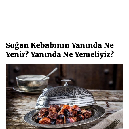
Soğan Kebabının Yanında Ne
Yenir? Yanında Ne Yemeliyiz?