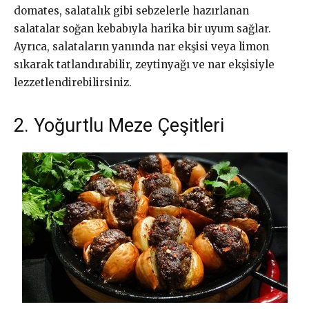
domates, salatalık gibi sebzelerle hazırlanan
salatalar soğan kebabıyla harika bir uyum sağlar.
Ayrıca, salataların yanında nar ekşisi veya limon
sıkarak tatlandırabilir, zeytinyağı ve nar ekşisiyle
lezzetlendirebilirsiniz.
2. Yoğurtlu Meze Çeşitleri