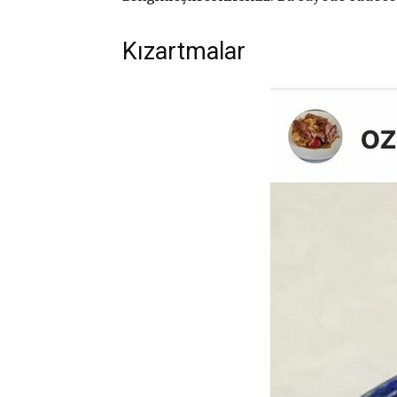
Kızartmalar