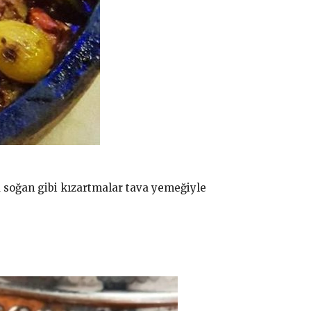
a soğan gibi kızartmalar tava yemeğiyle