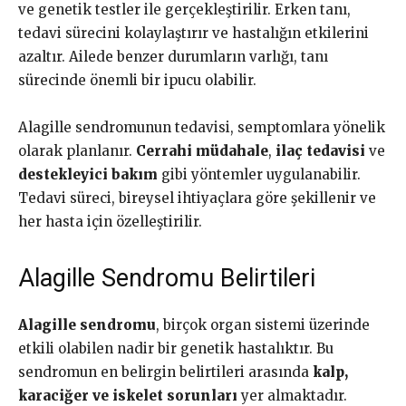
ve genetik testler ile gerçekleştirilir. Erken tanı,
tedavi sürecini kolaylaştırır ve hastalığın etkilerini
azaltır. Ailede benzer durumların varlığı, tanı
sürecinde önemli bir ipucu olabilir.
Alagille sendromunun tedavisi, semptomlara yönelik
olarak planlanır.
Cerrahi müdahale
,
ilaç tedavisi
ve
destekleyici bakım
gibi yöntemler uygulanabilir.
Tedavi süreci, bireysel ihtiyaçlara göre şekillenir ve
her hasta için özelleştirilir.
Alagille Sendromu Belirtileri
Alagille sendromu
, birçok organ sistemi üzerinde
etkili olabilen nadir bir genetik hastalıktır. Bu
sendromun en belirgin belirtileri arasında
kalp,
karaciğer ve iskelet sorunları
yer almaktadır.