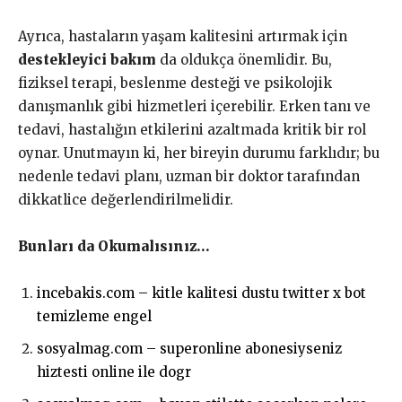
Ayrıca, hastaların yaşam kalitesini artırmak için
destekleyici bakım
da oldukça önemlidir. Bu,
fiziksel terapi, beslenme desteği ve psikolojik
danışmanlık gibi hizmetleri içerebilir. Erken tanı ve
tedavi, hastalığın etkilerini azaltmada kritik bir rol
oynar. Unutmayın ki, her bireyin durumu farklıdır; bu
nedenle tedavi planı, uzman bir doktor tarafından
dikkatlice değerlendirilmelidir.
Bunları da Okumalısınız…
incebakis.com – kitle kalitesi dustu twitter x bot
temizleme engel
sosyalmag.com – superonline abonesiyseniz
hiztesti online ile dogr