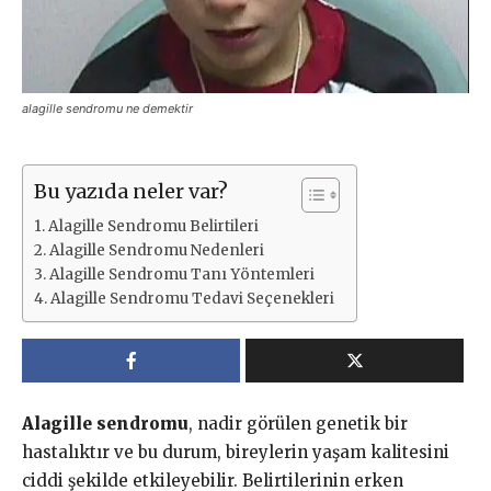
alagille sendromu ne demektir
Bu yazıda neler var?
Alagille Sendromu Belirtileri
Alagille Sendromu Nedenleri
Alagille Sendromu Tanı Yöntemleri
Alagille Sendromu Tedavi Seçenekleri
Alagille sendromu
, nadir görülen genetik bir
hastalıktır ve bu durum, bireylerin yaşam kalitesini
ciddi şekilde etkileyebilir. Belirtilerinin erken