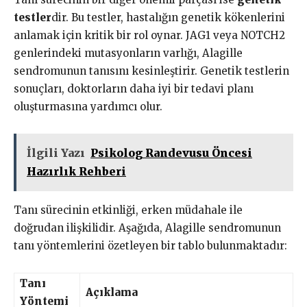
testler
dir. Bu testler, hastalığın genetik kökenlerini
anlamak için kritik bir rol oynar. JAG1 veya NOTCH2
genlerindeki mutasyonların varlığı, Alagille
sendromunun tanısını kesinleştirir. Genetik testlerin
sonuçları, doktorların daha iyi bir tedavi planı
oluşturmasına yardımcı olur.
İlgili Yazı
Psikolog Randevusu Öncesi
Hazırlık Rehberi
Tanı sürecinin etkinliği, erken müdahale ile
doğrudan ilişkilidir. Aşağıda, Alagille sendromunun
tanı yöntemlerini özetleyen bir tablo bulunmaktadır:
Tanı
Açıklama
Yöntemi