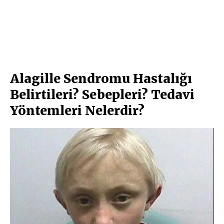
Alagille Sendromu Hastalığı
Belirtileri? Sebepleri? Tedavi
Yöntemleri Nelerdir?