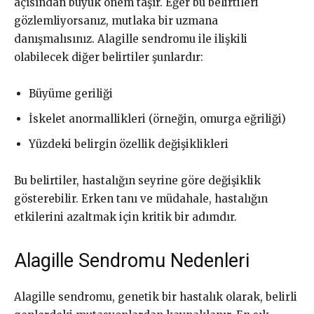
açısından büyük önem taşır. Eğer bu belirtileri
gözlemliyorsanız, mutlaka bir uzmana
danışmalısınız. Alagille sendromu ile ilişkili
olabilecek diğer belirtiler şunlardır:
Büyüme geriliği
İskelet anormallikleri (örneğin, omurga eğriliği)
Yüzdeki belirgin özellik değişiklikleri
Bu belirtiler, hastalığın seyrine göre değişiklik
gösterebilir. Erken tanı ve müdahale, hastalığın
etkilerini azaltmak için kritik bir adımdır.
Alagille Sendromu Nedenleri
Alagille sendromu, genetik bir hastalık olarak, belirli