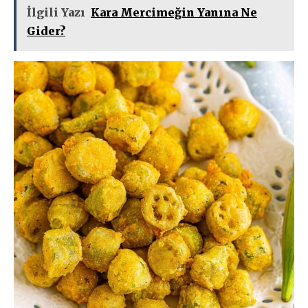
İlgili Yazı
Kara Mercimeğin Yanına Ne
Gider?