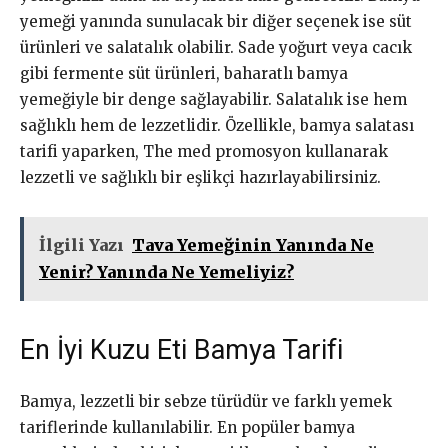
yemeği yanında sunulacak bir diğer seçenek ise süt
ürünleri ve salatalık olabilir. Sade yoğurt veya cacık
gibi fermente süt ürünleri, baharatlı bamya
yemeğiyle bir denge sağlayabilir. Salatalık ise hem
sağlıklı hem de lezzetlidir. Özellikle, bamya salatası
tarifi yaparken, The med promosyon kullanarak
lezzetli ve sağlıklı bir eşlikçi hazırlayabilirsiniz.
İlgili Yazı
Tava Yemeğinin Yanında Ne
Yenir? Yanında Ne Yemeliyiz?
En İyi Kuzu Eti Bamya Tarifi
Bamya, lezzetli bir sebze türüdür ve farklı yemek
tariflerinde kullanılabilir. En popüler bamya