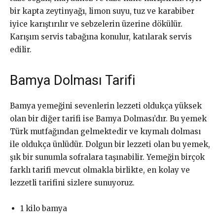
bir kapta zeytinyağı, limon suyu, tuz ve karabiber
iyice karıştırılır ve sebzelerin üzerine dökülür.
Karışım servis tabağına konulur, katılarak servis
edilir.
Bamya Dolması Tarifi
Bamya yemeğini sevenlerin lezzeti oldukça yüksek
olan bir diğer tarifi ise Bamya Dolması’dır. Bu yemek
Türk mutfağından gelmektedir ve kıymalı dolması
ile oldukça ünlüdür. Dolgun bir lezzeti olan bu yemek,
şık bir sunumla sofralara taşınabilir. Yemeğin birçok
farklı tarifi mevcut olmakla birlikte, en kolay ve
lezzetli tarifini sizlere sunuyoruz.
1 kilo bamya