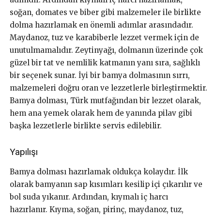
soğan, domates ve biber gibi malzemeler ile birlikte
dolma hazırlamak en önemli adımlar arasındadır.
Maydanoz, tuz ve karabiberle lezzet vermek için de
unutulmamalıdır. Zeytinyağı, dolmanın üzerinde çok
güzel bir tat ve nemlilik katmanın yanı sıra, sağlıklı
bir seçenek sunar. İyi bir bamya dolmasının sırrı,
malzemeleri doğru oran ve lezzetlerle birleştirmektir.
Bamya dolması, Türk mutfağından bir lezzet olarak,
hem ana yemek olarak hem de yanında pilav gibi
başka lezzetlerle birlikte servis edilebilir.
Yapılışı
Bamya dolması hazırlamak oldukça kolaydır. İlk
olarak bamyanın sap kısımları kesilip içi çıkarılır ve
bol suda yıkanır. Ardından, kıymalı iç harcı
hazırlanır. Kıyma, soğan, pirinç, maydanoz, tuz,