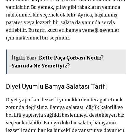
yapılabilir. Bu yemek, pilav gibi tabakların yanında
mükemmel bir seçenek olabilir. Ayrıca, haşlanmış
patates veya lezzetli bir salata da yanında servis
edilebilir. Bu tarif, kuzu eti bamya yemeği sevenler
için mükemmel bir seçimdir.
İlgili Yazı
Kelle Paça Çorbası Nedir?
Yanında Ne Yemeliyiz?
Diyet Uyumlu Bamya Salatası Tarifi
Diyet yaparken lezzetli yemeklerden feragat etmek
zorunda değilsiniz. Bamya salatası, düşük kalorili ve
bol lifli yapısıyla sağlıklı beslenmeyi destekleyen bir
seçenek olabilir. Bamya dolu bu salata, bamyanın
lezzetli tadını harika bir şekilde yansıtır ve doyurucu