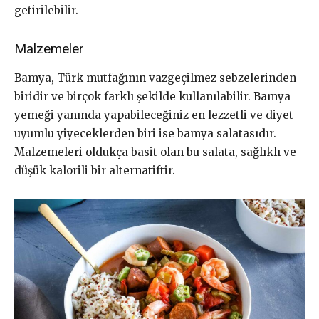
getirilebilir.
Malzemeler
Bamya, Türk mutfağının vazgeçilmez sebzelerinden
biridir ve birçok farklı şekilde kullanılabilir. Bamya
yemeği yanında yapabileceğiniz en lezzetli ve diyet
uyumlu yiyeceklerden biri ise bamya salatasıdır.
Malzemeleri oldukça basit olan bu salata, sağlıklı ve
düşük kalorili bir alternatiftir.