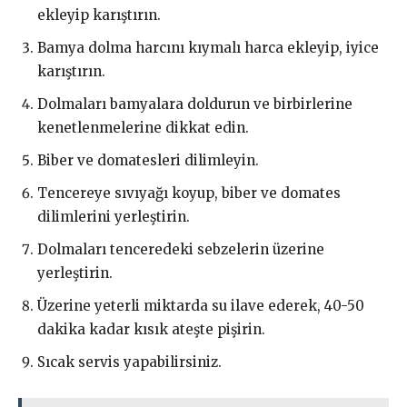
ekleyip karıştırın.
Bamya dolma harcını kıymalı harca ekleyip, iyice
karıştırın.
Dolmaları bamyalara doldurun ve birbirlerine
kenetlenmelerine dikkat edin.
Biber ve domatesleri dilimleyin.
Tencereye sıvıyağı koyup, biber ve domates
dilimlerini yerleştirin.
Dolmaları tenceredeki sebzelerin üzerine
yerleştirin.
Üzerine yeterli miktarda su ilave ederek, 40-50
dakika kadar kısık ateşte pişirin.
Sıcak servis yapabilirsiniz.