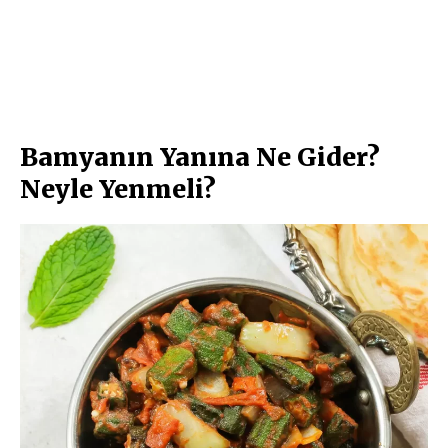
Bamyanın Yanına Ne Gider?
Neyle Yenmeli?