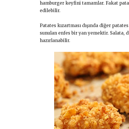
hamburger keyfini tamamlar. Fakat patat
edilebilir.
Patates kızartması dışında diğer patates
sunulan enfes bir yan yemektir. Salata, 
hazırlanabilir.