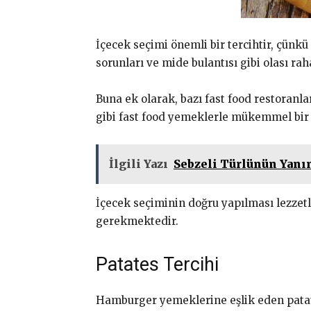
İçecek seçimi önemli bir tercihtir, çünkü
sorunları ve mide bulantısı gibi olası raha
Buna ek olarak, bazı fast food restoranla
gibi fast food yemeklerle mükemmel bir 
İlgili Yazı
Sebzeli Türlünün Yanı
İçecek seçiminin doğru yapılması lezzetl
gerekmektedir.
Patates Tercihi
Hamburger yemeklerine eşlik eden patates