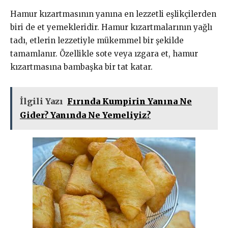
Hamur kızartmasının yanına en lezzetli eşlikçilerden
biri de et yemekleridir. Hamur kızartmalarının yağlı
tadı, etlerin lezzetiyle mükemmel bir şekilde
tamamlanır. Özellikle sote veya ızgara et, hamur
kızartmasına bambaşka bir tat katar.
İlgili Yazı
Fırında Kumpirin Yanına Ne
Gider? Yanında Ne Yemeliyiz?