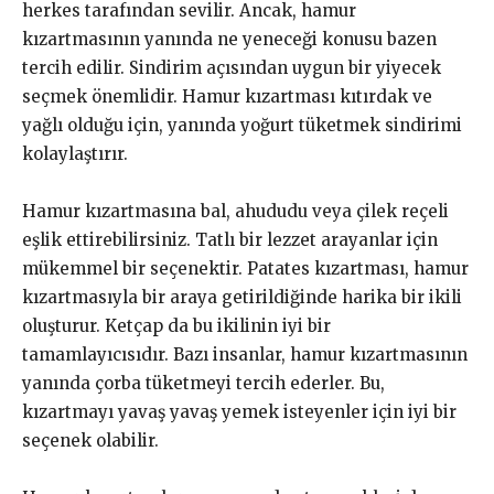
herkes tarafından sevilir. Ancak, hamur
kızartmasının yanında ne yeneceği konusu bazen
tercih edilir. Sindirim açısından uygun bir yiyecek
seçmek önemlidir. Hamur kızartması kıtırdak ve
yağlı olduğu için, yanında yoğurt tüketmek sindirimi
kolaylaştırır.
Hamur kızartmasına bal, ahududu veya çilek reçeli
eşlik ettirebilirsiniz. Tatlı bir lezzet arayanlar için
mükemmel bir seçenektir. Patates kızartması, hamur
kızartmasıyla bir araya getirildiğinde harika bir ikili
oluşturur. Ketçap da bu ikilinin iyi bir
tamamlayıcısıdır. Bazı insanlar, hamur kızartmasının
yanında çorba tüketmeyi tercih ederler. Bu,
kızartmayı yavaş yavaş yemek isteyenler için iyi bir
seçenek olabilir.