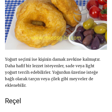
Yoğurt seçimi ise kişinin damak zevkine kalmıştır.
Daha hafif bir lezzet isteyenler, sade veya light
yoğurt tercih edebilirler. Yoğurdun üzerine isteğe
bağlı olarak tarçın veya çilek gibi meyveler de
eklenebilir.
Reçel