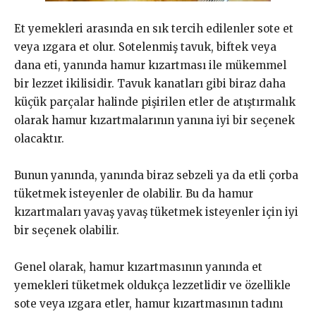
Et yemekleri arasında en sık tercih edilenler sote et
veya ızgara et olur. Sotelenmiş tavuk, biftek veya
dana eti, yanında hamur kızartması ile mükemmel
bir lezzet ikilisidir. Tavuk kanatları gibi biraz daha
küçük parçalar halinde pişirilen etler de atıştırmalık
olarak hamur kızartmalarının yanına iyi bir seçenek
olacaktır.
Bunun yanında, yanında biraz sebzeli ya da etli çorba
tüketmek isteyenler de olabilir. Bu da hamur
kızartmaları yavaş yavaş tüketmek isteyenler için iyi
bir seçenek olabilir.
Genel olarak, hamur kızartmasının yanında et
yemekleri tüketmek oldukça lezzetlidir ve özellikle
sote veya ızgara etler, hamur kızartmasının tadını