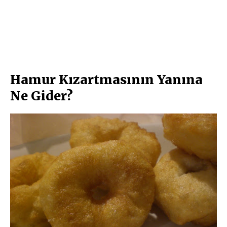
Hamur Kızartmasının Yanına
Ne Gider?