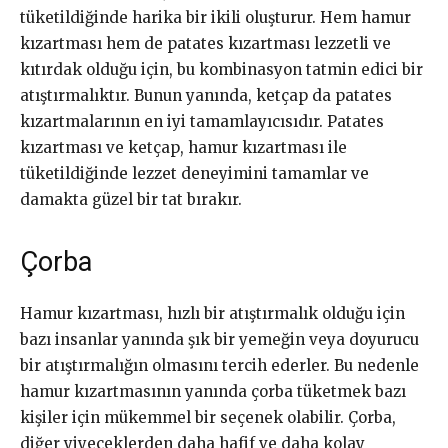
tüketildiğinde harika bir ikili oluşturur. Hem hamur
kızartması hem de patates kızartması lezzetli ve
kıtırdak olduğu için, bu kombinasyon tatmin edici bir
atıştırmalıktır. Bunun yanında, ketçap da patates
kızartmalarının en iyi tamamlayıcısıdır. Patates
kızartması ve ketçap, hamur kızartması ile
tüketildiğinde lezzet deneyimini tamamlar ve
damakta güzel bir tat bırakır.
Çorba
Hamur kızartması, hızlı bir atıştırmalık olduğu için
bazı insanlar yanında şık bir yemeğin veya doyurucu
bir atıştırmalığın olmasını tercih ederler. Bu nedenle
hamur kızartmasının yanında çorba tüketmek bazı
kişiler için mükemmel bir seçenek olabilir. Çorba,
diğer yiyeceklerden daha hafif ve daha kolay