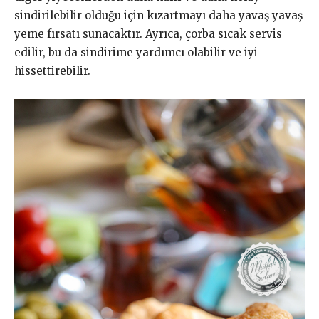
sindirilebilir olduğu için kızartmayı daha yavaş yavaş
yeme fırsatı sunacaktır. Ayrıca, çorba sıcak servis
edilir, bu da sindirime yardımcı olabilir ve iyi
hissettirebilir.