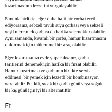
kızartmasının lezzetini vurgulayabilir.
Bununla birlikte, eğer daha hafif bir çorba tercih
ediyorsanız, sebzeli tavuk suyu çorbası veya sebzeli
yeşil mercimek çorbası da harika seçenekler olabilir.
Aynı zamanda, kıvamlı bir çorba, hamur kızartmasını
daldırmak için mükemmel bir araç olabilir.
Eğer kızartmanızı evde yapacaksanız, çorba
tariflerini denemek için harika bir fırsat olabilir.
Hamur kızartması ve çorbanın birlikte servis
edilmesi, bir yemek için lezzetli bir kombinasyon
yaratabilir. Bu ikili, sıcak bir çorba günü veya soğuk
bir kış günü için iyi bir alternatiftir.
Et