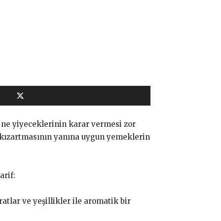
 ne yiyeceklerinin karar vermesi zor
ç kızartmasının yanına uygun yemeklerin
arif:
atlar ve yeşillikler ile aromatik bir