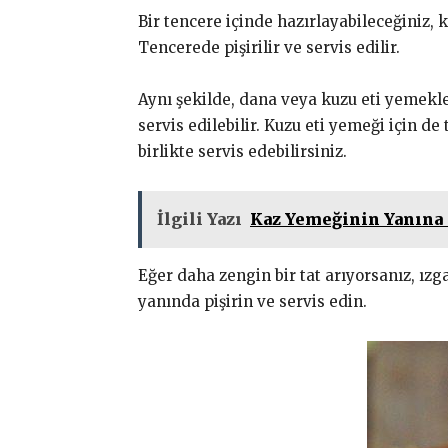
Bir tencere içinde hazırlayabileceğiniz, k
Tencerede pişirilir ve servis edilir.
Aynı şekilde, dana veya kuzu eti yemekler
servis edilebilir. Kuzu eti yemeği için de
birlikte servis edebilirsiniz.
İlgili Yazı
Kaz Yemeğinin Yanına 
Eğer daha zengin bir tat arıyorsanız, ızg
yanında pişirin ve servis edin.