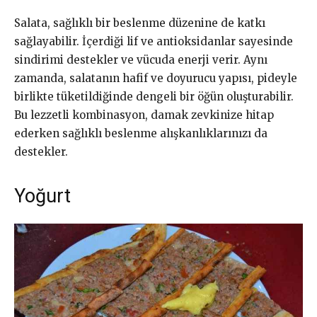
Salata, sağlıklı bir beslenme düzenine de katkı
sağlayabilir. İçerdiği lif ve antioksidanlar sayesinde
sindirimi destekler ve vücuda enerji verir. Aynı
zamanda, salatanın hafif ve doyurucu yapısı, pideyle
birlikte tüketildiğinde dengeli bir öğün oluşturabilir.
Bu lezzetli kombinasyon, damak zevkinize hitap
ederken sağlıklı beslenme alışkanlıklarınızı da
destekler.
Yoğurt