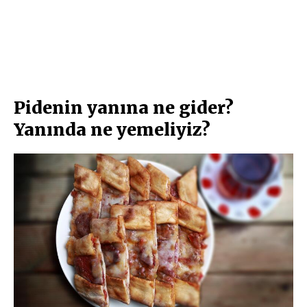
Pidenin yanına ne gider?
Yanında ne yemeliyiz?