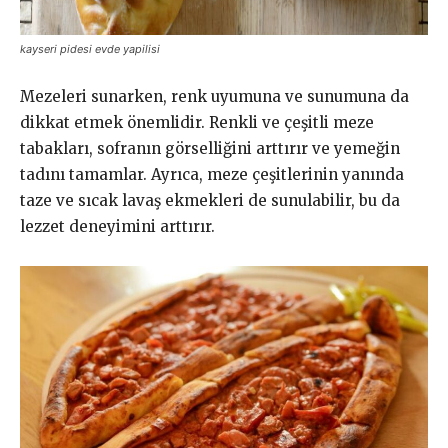
kayseri pidesi evde yapilisi
Mezeleri sunarken, renk uyumuna ve sunumuna da
dikkat etmek önemlidir. Renkli ve çeşitli meze
tabakları, sofranın görselliğini arttırır ve yemeğin
tadını tamamlar. Ayrıca, meze çeşitlerinin yanında
taze ve sıcak lavaş ekmekleri de sunulabilir, bu da
lezzet deneyimini arttırır.