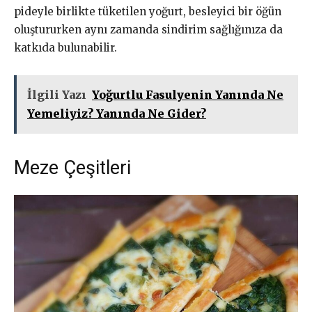
pideyle birlikte tüketilen yoğurt, besleyici bir öğün
oluştururken aynı zamanda sindirim sağlığınıza da
katkıda bulunabilir.
İlgili Yazı
Yoğurtlu Fasulyenin Yanında Ne
Yemeliyiz? Yanında Ne Gider?
Meze Çeşitleri