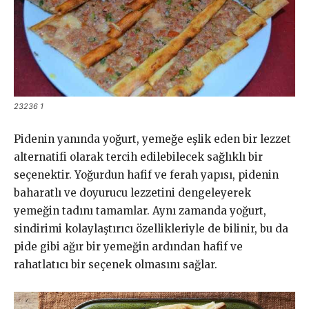
23236 1
Pidenin yanında yoğurt, yemeğe eşlik eden bir lezzet
alternatifi olarak tercih edilebilecek sağlıklı bir
seçenektir. Yoğurdun hafif ve ferah yapısı, pidenin
baharatlı ve doyurucu lezzetini dengeleyerek
yemeğin tadını tamamlar. Aynı zamanda yoğurt,
sindirimi kolaylaştırıcı özellikleriyle de bilinir, bu da
pide gibi ağır bir yemeğin ardından hafif ve
rahatlatıcı bir seçenek olmasını sağlar.