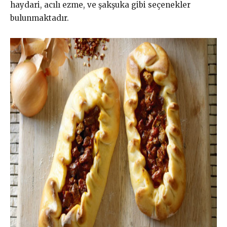
haydari, acılı ezme, ve şakşuka gibi seçenekler
bulunmaktadır.