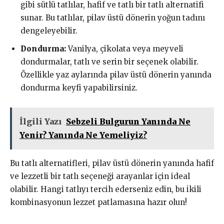
gibi sütlü tatlılar, hafif ve tatlı bir tatlı alternatifi
sunar. Bu tatlılar, pilav üstü dönerin yoğun tadını
dengeleyebilir.
Dondurma:
Vanilya, çikolata veya meyveli
dondurmalar, tatlı ve serin bir seçenek olabilir.
Özellikle yaz aylarında pilav üstü dönerin yanında
dondurma keyfi yapabilirsiniz.
İlgili Yazı
Sebzeli Bulgurun Yanında Ne
Yenir? Yanında Ne Yemeliyiz?
Bu tatlı alternatifleri, pilav üstü dönerin yanında hafif
ve lezzetli bir tatlı seçeneği arayanlar için ideal
olabilir. Hangi tatlıyı tercih ederseniz edin, bu ikili
kombinasyonun lezzet patlamasına hazır olun!