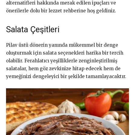
alternatifleri hakkında merak edilen ipuçları ve
önerilerle dolu bir lezzet rehberine hoş geldiniz.
Salata Çeşitleri
Pilav üstü dönerin yanında mükemmel bir denge
oluşturmak için salata seçenekleri harika bir tercih
olabilir. Ferahlatıcı yeşilliklerle zenginleştirilmiş
salatalar, hem göz zevkinize hitap edecek hem de
yemeğinizi dengeleyici bir şekilde tamamlayacaktır.