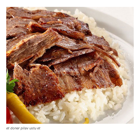
et doner pilav ustu et