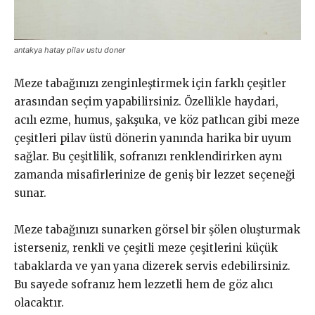
antakya hatay pilav ustu doner
Meze tabağınızı zenginleştirmek için farklı çeşitler
arasından seçim yapabilirsiniz. Özellikle haydari,
acılı ezme, humus, şakşuka, ve köz patlıcan gibi meze
çeşitleri pilav üstü dönerin yanında harika bir uyum
sağlar. Bu çeşitlilik, sofranızı renklendirirken aynı
zamanda misafirlerinize de geniş bir lezzet seçeneği
sunar.
Meze tabağınızı sunarken görsel bir şölen oluşturmak
isterseniz, renkli ve çeşitli meze çeşitlerini küçük
tabaklarda ve yan yana dizerek servis edebilirsiniz.
Bu sayede sofranız hem lezzetli hem de göz alıcı
olacaktır.