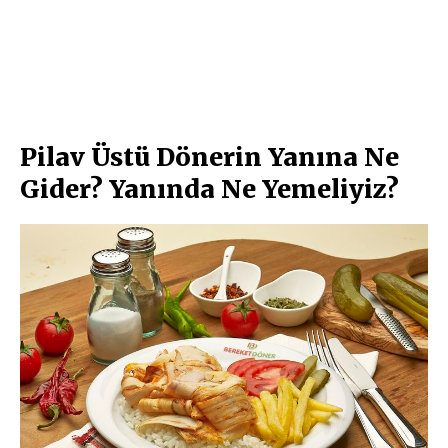
Pilav Üstü Dönerin Yanına Ne
Gider? Yanında Ne Yemeliyiz?