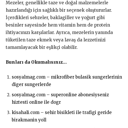
Mezeler, genellikle taze ve doğal malzemelerle
hazırlandığı için sağlıklı bir seçenek oluştururlar.
İçerdikleri sebzeler, baklagiller ve yoğurt gibi
besinler sayesinde hem vitamin hem de protein
ihtiyacınızı karşılarlar. Ayrıca, mezelerin yanında
tüketilen taze ekmek veya lavaş da lezzetinizi
tamamlayacak bir eşlikçi olabilir.
Bunları da Okumalısınız…
sosyalmag.com – mikrofiber bulasik sungerlerinin
diger sungerlerde
sosyalmag.com – superonline abonesiyseniz
hiztesti online ile dogr
kisahali.com – sehir bisikleti ile trafigi geride
birakmanin yoll