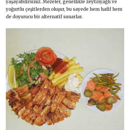
yaşayabilirsiniz. Mezeler, genellikle zeytinyağlı ve
yoğurtlu çeşitlerden oluşur, bu sayede hem hafif hem
de doyurucu bir alternatif sunarlar.