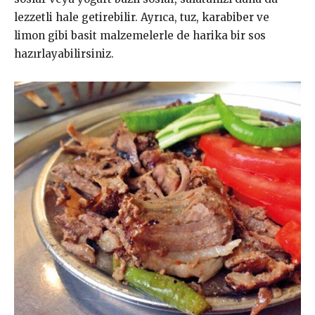
lezzetli hale getirebilir. Ayrıca, tuz, karabiber ve
limon gibi basit malzemelerle de harika bir sos
hazırlayabilirsiniz.